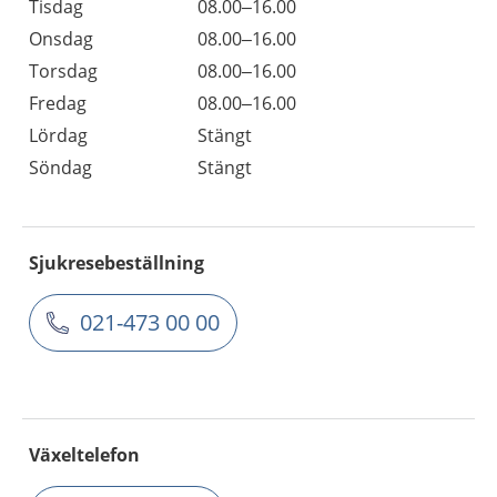
Tisdag
08.00–16.00
Onsdag
08.00–16.00
Torsdag
08.00–16.00
Fredag
08.00–16.00
Lördag
Stängt
Söndag
Stängt
Sjukresebeställning
021-473 00 00
Växeltelefon