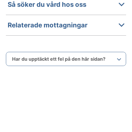
Så söker du vård hos oss
Relaterade mottagningar
Har du upptäckt ett fel på den här sidan?