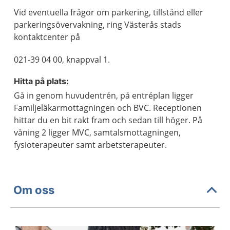
Vid eventuella frågor om parkering, tillstånd eller
parkeringsövervakning, ring Västerås stads
kontaktcenter på
021-39 04 00, knappval 1.
Hitta på plats:
Gå in genom huvudentrén, på entréplan ligger
Familjeläkarmottagningen och BVC. Receptionen
hittar du en bit rakt fram och sedan till höger. På
våning 2 ligger MVC, samtalsmottagningen,
fysioterapeuter samt arbetsterapeuter.
Om oss