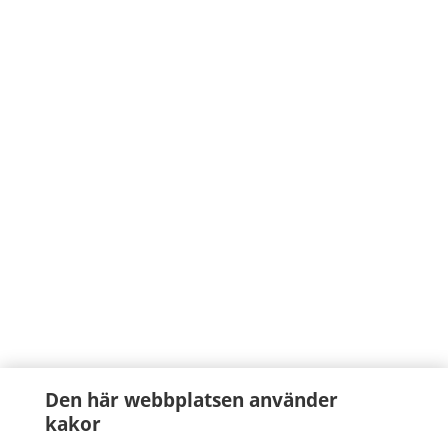
Den här webbplatsen använder
kakor