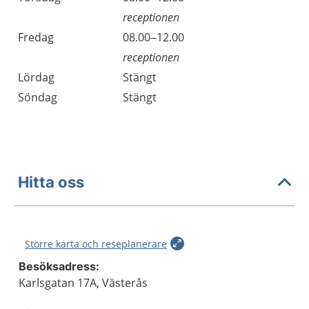
receptionen
Fredag
08.00–12.00
receptionen
Lördag
Stängt
Söndag
Stängt
Hitta oss
Större karta och reseplanerare
Besöksadress:
Karlsgatan 17A, Västerås