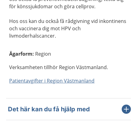
för könssjukdomar och göra cellprov.
Hos oss kan du också få rådgivning vid inkontinens
och vaccinera dig mot HPV och
livmoderhalscancer.
Ägarform
:
Region
Verksamheten tillhör Region Västmanland.
Patientavgifter i Region Västmanland
Det här kan du få hjälp med