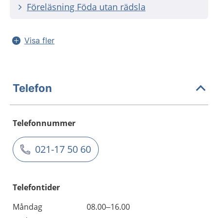
Föreläsning Föda utan rädsla
Visa fler
Telefon
Telefonnummer
021-17 50 60
Telefontider
Måndag
08.00–16.00