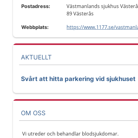
Västmanlands sjukhus Västerå
Postadress:
89 Västerås
Webbplats:
AKTUELLT
Svårt att hitta parkering vid sjukhuset
OM OSS
Vi utreder och behandlar blodsjukdomar.