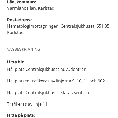
Län, kommun:
Värmlands län, Karlstad
Postadress:
Hematologimottagningen, Centralsjukhuset, 651 85
Karlstad
VÄGBESKRIVNING
Hitta hit:
Hållplats Centralsjukhuset huvudentrén:
Hållplatsen trafikeras av linjerna S, 10, 11 och 902
Hållplats Centralsjukhuset Klarälvsentrén:
Trafikeras av linje 11
Hitta på plats: