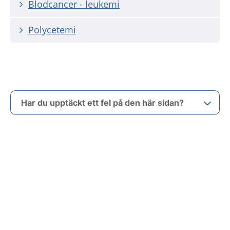
Blodcancer - leukemi
Polycetemi
Har du upptäckt ett fel på den här sidan?