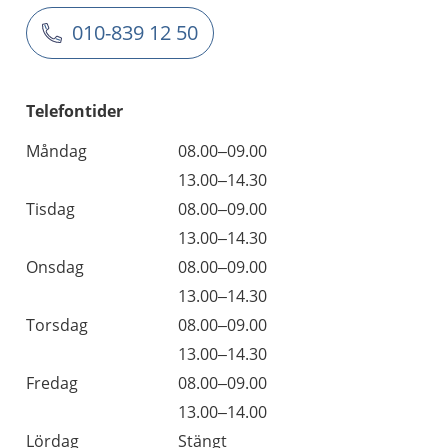
010-839 12 50
Telefontider
Måndag
08.00–09.00
13.00–14.30
Tisdag
08.00–09.00
13.00–14.30
Onsdag
08.00–09.00
13.00–14.30
Torsdag
08.00–09.00
13.00–14.30
Fredag
08.00–09.00
13.00–14.00
Lördag
Stängt