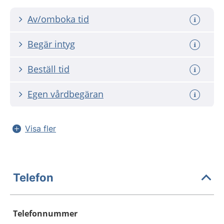
Av/omboka tid
Begär intyg
Beställ tid
Egen vårdbegäran
Visa fler
Telefon
Telefonnummer