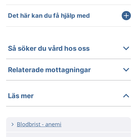
Det här kan du få hjälp med
Så söker du vård hos oss
Relaterade mottagningar
Läs mer
Blodbrist - anemi