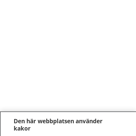
Den här webbplatsen använder
kakor