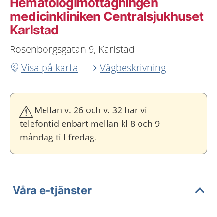
Hematologimottagningen
medicinkliniken Centralsjukhuset
Karlstad
Rosenborgsgatan 9, Karlstad
Visa på karta
Vägbeskrivning
Mellan v. 26 och v. 32 har vi
telefontid enbart mellan kl 8 och 9
måndag till fredag.
Våra e-tjänster