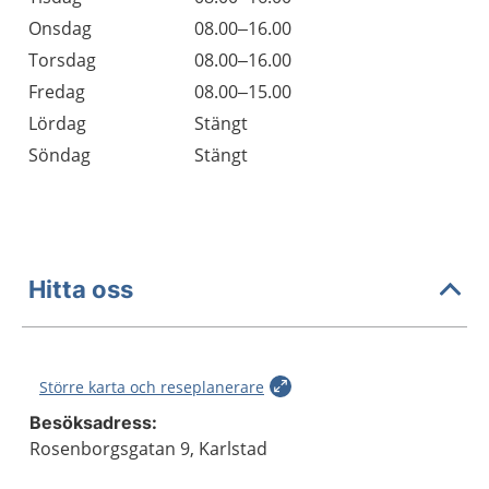
Onsdag
08.00–16.00
Torsdag
08.00–16.00
Fredag
08.00–15.00
Lördag
Stängt
Söndag
Stängt
Hitta oss
Större karta och reseplanerare
Besöksadress:
Rosenborgsgatan 9, Karlstad