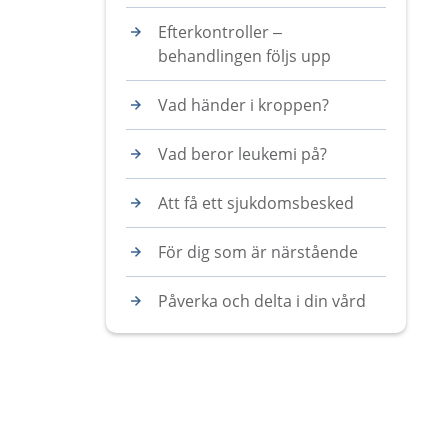
Efterkontroller –
behandlingen följs upp
Vad händer i kroppen?
Vad beror leukemi på?
Att få ett sjukdomsbesked
För dig som är närstående
Påverka och delta i din vård