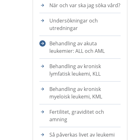
När och var ska jag söka vård?
Undersökningar och
utredningar
Behandling av akuta
leukemier: ALL och AML
Behandling av kronisk
lymfatisk leukemi, KLL
Behandling av kronisk
myeloisk leukemi, KML
Fertilitet, graviditet och
amning
Så påverkas livet av leukemi