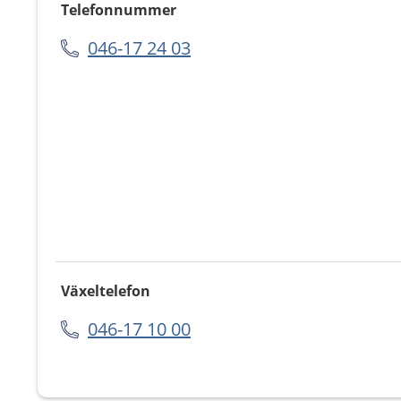
Telefonnummer
046-17 24 03
Växeltelefon
046-17 10 00