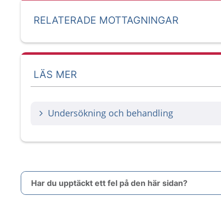
RELATERADE MOTTAGNINGAR
LÄS MER
Undersökning och behandling
Har du upptäckt ett fel på den här sidan?