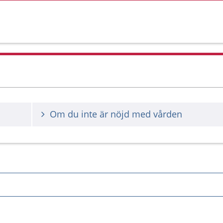
Om du inte är nöjd med vården