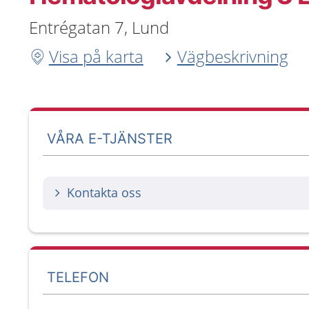
Entrégatan 7, Lund
Visa på karta
Vägbeskrivning
VÅRA E-TJÄNSTER
Kontakta oss
TELEFON