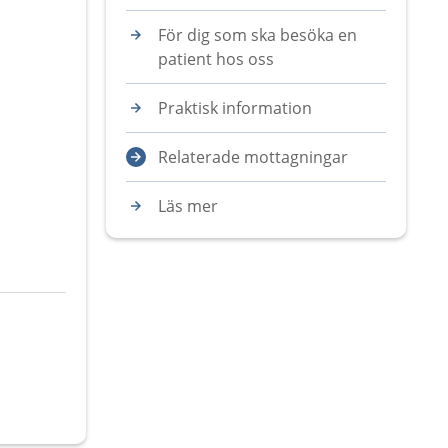
För dig som ska besöka en
patient hos oss
Praktisk information
Relaterade mottagningar
Läs mer