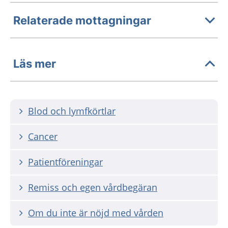
Relaterade mottagningar
Läs mer
Blod och lymfkörtlar
Cancer
Patientföreningar
Remiss och egen vårdbegäran
Om du inte är nöjd med vården