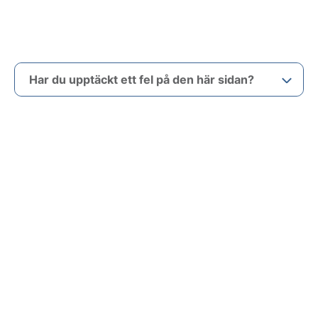
Har du upptäckt ett fel på den här sidan?