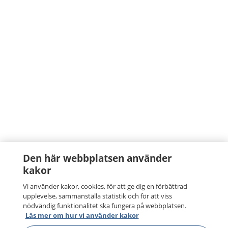
Den här webbplatsen använder
kakor
Vi använder kakor, cookies, för att ge dig en förbättrad
upplevelse, sammanställa statistik och för att viss
nödvändig funktionalitet ska fungera på webbplatsen.
Läs mer om hur vi använder kakor