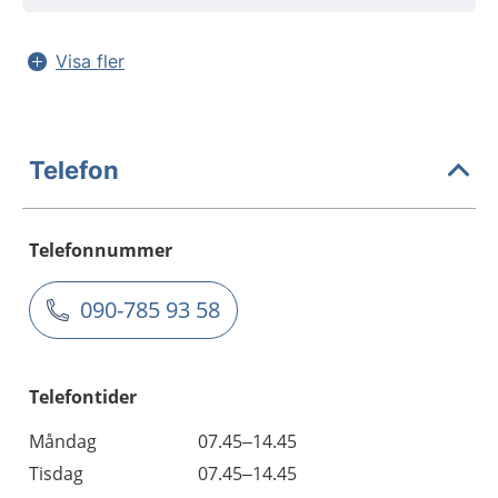
Visa fler
Telefon
Telefonnummer
090-785 93 58
Telefontider
Måndag
07.45–14.45
Tisdag
07.45–14.45