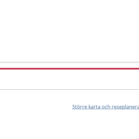
Större karta och reseplaner