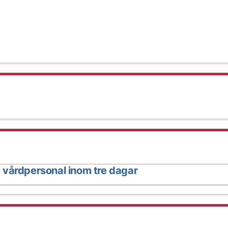
 vårdpersonal inom tre dagar