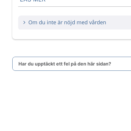
Om du inte är nöjd med vården
Har du upptäckt ett fel på den här sidan?