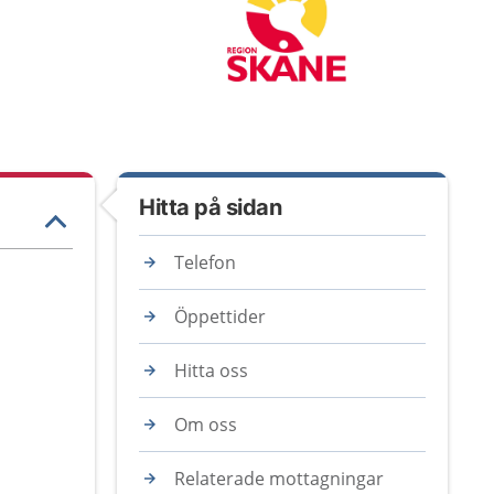
Hitta på sidan
Telefon
Öppettider
Hitta oss
Om oss
Relaterade mottagningar