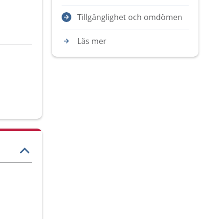
Tillgänglighet och omdömen
Läs mer