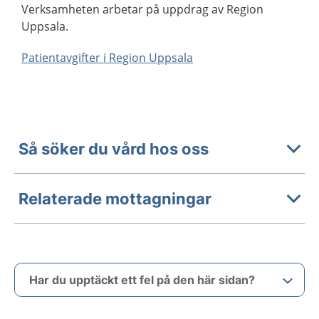
Verksamheten arbetar på uppdrag av Region
Uppsala.
Patientavgifter i Region Uppsala
Så söker du vård hos oss
Relaterade mottagningar
Har du upptäckt ett fel på den här sidan?