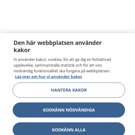
Den här webbplatsen använder
kakor
Vi använder kakor, cookies, för att ge dig en förbättrad
upplevelse, sammanställa statistik och för att viss
nödvändig funktionalitet ska fungera på webbplatsen.
Läs mer om hur vi använder kakor
HANTERA KAKOR
GODKÄNN NÖDVÄNDIGA
GODKÄNN ALLA