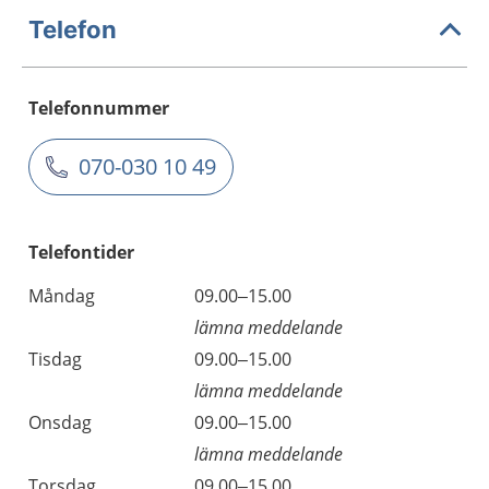
Telefon
Telefonnummer
070-030 10 49
Telefontider
Måndag
09.00–15.00
lämna meddelande
Tisdag
09.00–15.00
lämna meddelande
Onsdag
09.00–15.00
lämna meddelande
Torsdag
09.00–15.00