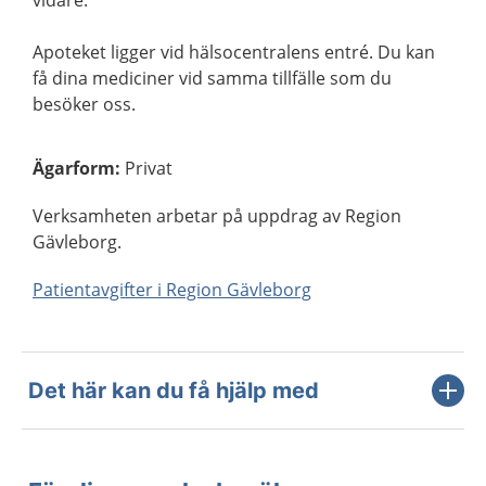
vidare.
Apoteket ligger vid hälsocentralens entré. Du kan
få dina mediciner vid samma tillfälle som du
besöker oss.
Ägarform
:
Privat
Verksamheten arbetar på uppdrag av Region
Gävleborg.
Patientavgifter i Region Gävleborg
Det här kan du få hjälp med