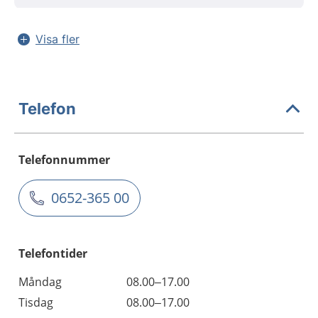
Visa fler
Telefon
Telefonnummer
0652-365 00
Telefontider
Måndag
08.00–17.00
Tisdag
08.00–17.00