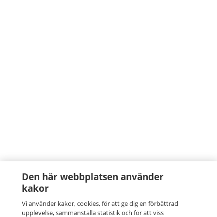
Den här webbplatsen använder
kakor
Vi använder kakor, cookies, för att ge dig en förbättrad
upplevelse, sammanställa statistik och för att viss