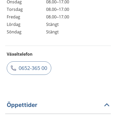
Onsdag
08.00–17.00
Torsdag
08.00–17.00
Fredag
08.00–17.00
Lördag
Stängt
Söndag
Stängt
Växeltelefon
0652-365 00
Öppettider