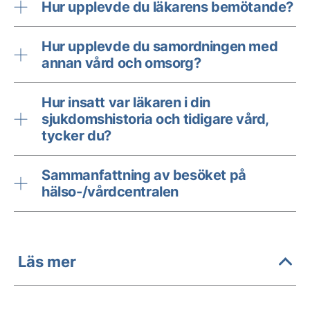
Hur upplevde du läkarens bemötande?
Hur upplevde du samordningen med
annan vård och omsorg?
Hur insatt var läkaren i din
sjukdomshistoria och tidigare vård,
tycker du?
Sammanfattning av besöket på
hälso-/vårdcentralen
Läs mer