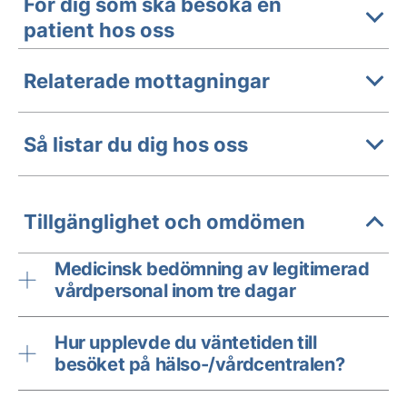
För dig som ska besöka en
patient hos oss
Relaterade mottagningar
Så listar du dig hos oss
Tillgänglighet och omdömen
Medicinsk bedömning av legitimerad
vårdpersonal inom tre dagar
Hur upplevde du väntetiden till
besöket på hälso-/vårdcentralen?