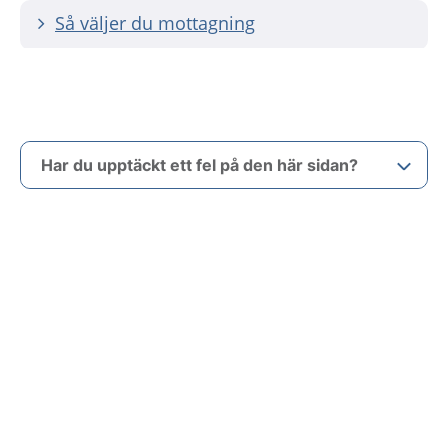
Så väljer du mottagning
Har du upptäckt ett fel på den här sidan?