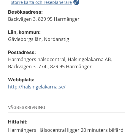
Större karta och reseplanerare
Besöksadress:
Backvägen 3, 829 95 Harmånger
Län, kommun:
Gävleborgs län, Nordanstig
Postadress:
Harmångers hälsocentral, Hälsingeläkarna AB,
Backvägen 3 -774-, 829 95 Harmånger
Webbplats:
http://halsingelakarna.se/
VÄGBESKRIVNING
Hitta hit:
Harmångers Hälsocentral ligger 20 minuters bilfärd