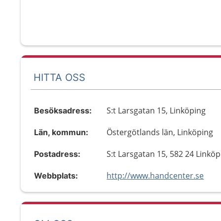
HITTA OSS
S:t Larsgatan 15, Linköping
Besöksadress:
Östergötlands län, Linköping
Län, kommun:
S:t Larsgatan 15, 582 24 Linköp
Postadress:
http://www.handcenter.se
Webbplats: