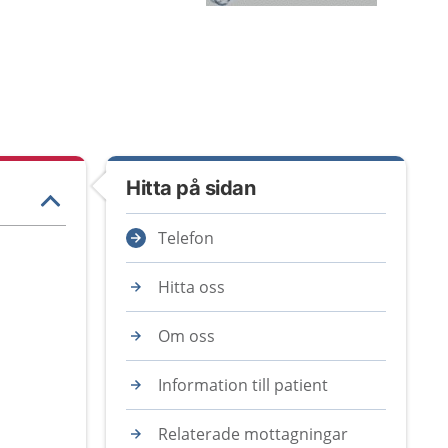
Hitta på sidan
Telefon
Hitta oss
Om oss
Information till patient
Relaterade mottagningar