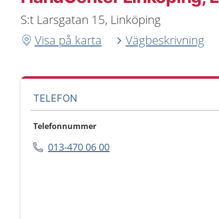
S:t Larsgatan 15, Linköping
Visa på karta
Vägbeskrivning
TELEFON
Telefonnummer
013-470 06 00