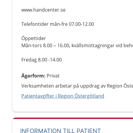
www.handcenter.se
Telefontider mån-fre 07.00-12.00
Öppettider
Mån-tors 8.00 – 16.00, kvällsmottagningar vid beh
Fredag 8.00 -14.00
Ägarform
:
Privat
Verksamheten arbetar på uppdrag av Region Öste
Patientavgifter i Region Östergötland
INFORMATION TILL PATIENT