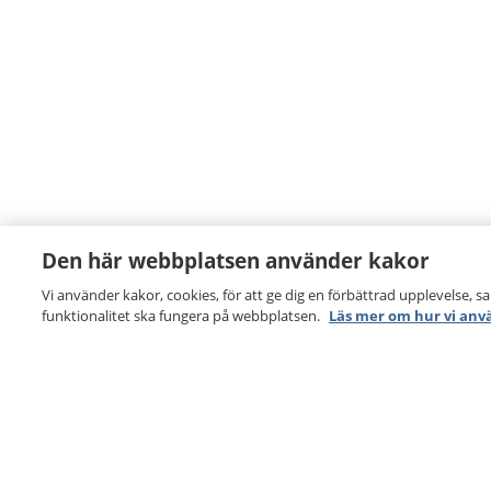
Den här webbplatsen använder kakor
Vi använder kakor, cookies, för att ge dig en förbättrad upplevelse, s
funktionalitet ska fungera på webbplatsen.
Läs mer om hur vi anv