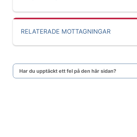
RELATERADE MOTTAGNINGAR
Har du upptäckt ett fel på den här sidan?