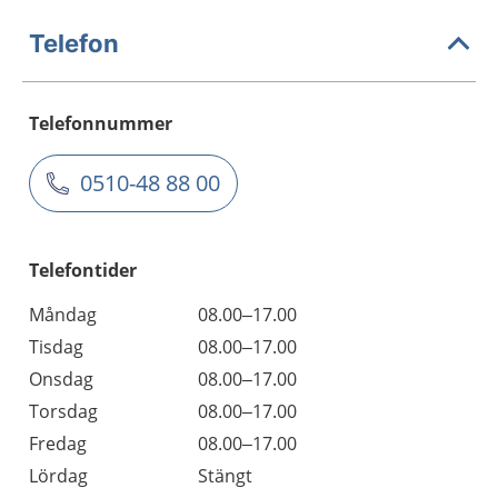
Telefon
Telefonnummer
0510-48 88 00
Telefontider
Måndag
08.00–17.00
Tisdag
08.00–17.00
Onsdag
08.00–17.00
Torsdag
08.00–17.00
Fredag
08.00–17.00
Lördag
Stängt