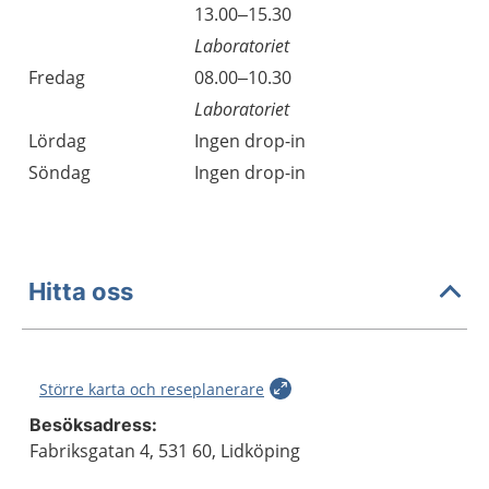
13.00–15.30
Laboratoriet
Fredag
08.00–10.30
Laboratoriet
Lördag
Ingen drop-in
Söndag
Ingen drop-in
Hitta oss
Större karta och reseplanerare
Besöksadress:
Fabriksgatan 4, 531 60, Lidköping