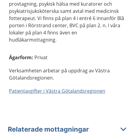
provtagning, psykisk hälsa med kuratorer och
psykiatrisjuksköterska samt avtal med medicinsk
fotterapeut. Vi finns på plan 4 i entré 6 innanför Blå
porten i Rörstrand center, BVC på plan 2. n. I våra
lokaler på plan 4 finns även en
hudläkarmottagning.
Ägarform
:
Privat
Verksamheten arbetar på uppdrag av Västra
Götalandsregionen.
Patientavgifter i Västra Götalandsregionen
Relaterade mottagningar