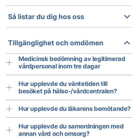
Så listar du dig hos oss
Tillgänglighet och omdömen
Medicinsk bedömning av legitimerad
vårdpersonal inom tre dagar
Hur upplevde du väntetiden till
besöket på hälso-/vårdcentralen?
Hur upplevde du läkarens bemötande?
Hur upplevde du samordningen med
annan vård och omsorg?