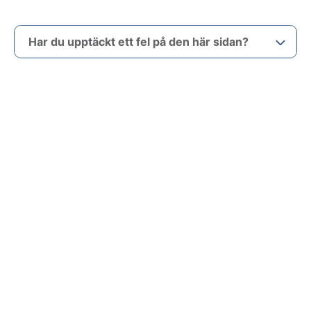
Har du upptäckt ett fel på den här sidan?