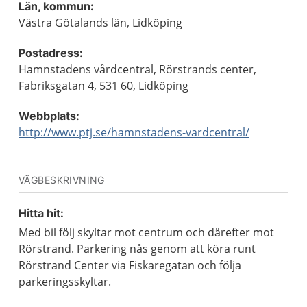
Län, kommun:
Västra Götalands län, Lidköping
Postadress:
Hamnstadens vårdcentral, Rörstrands center,
Fabriksgatan 4, 531 60, Lidköping
Webbplats:
http://www.ptj.se/hamnstadens-vardcentral/
VÄGBESKRIVNING
Hitta hit:
Med bil följ skyltar mot centrum och därefter mot
Rörstrand. Parkering nås genom att köra runt
Rörstrand Center via Fiskaregatan och följa
parkeringsskyltar.