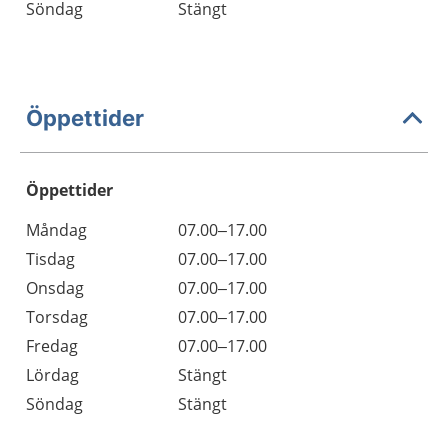
Söndag
Stängt
Öppettider
Öppettider
Öppettider
Kommentarer
Måndag
07.00–17.00
Dag
Tisdag
07.00–17.00
Onsdag
07.00–17.00
Torsdag
07.00–17.00
Fredag
07.00–17.00
Lördag
Stängt
Söndag
Stängt