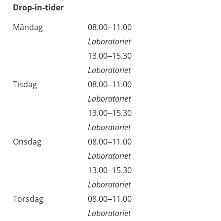
Drop-in-tider
Måndag
08.00–11.00
Laboratoriet
13.00–15.30
Laboratoriet
Tisdag
08.00–11.00
Laboratoriet
13.00–15.30
Laboratoriet
Onsdag
08.00–11.00
Laboratoriet
13.00–15.30
Laboratoriet
Torsdag
08.00–11.00
Laboratoriet