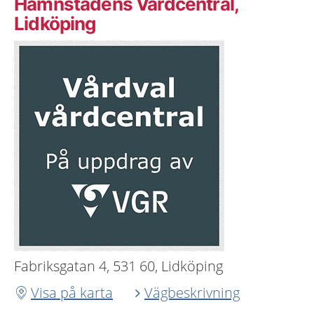
Hamnstadens Vårdcentral,
Lidköping
Fabriksgatan 4, 531 60, Lidköping
Visa på karta
Vägbeskrivning