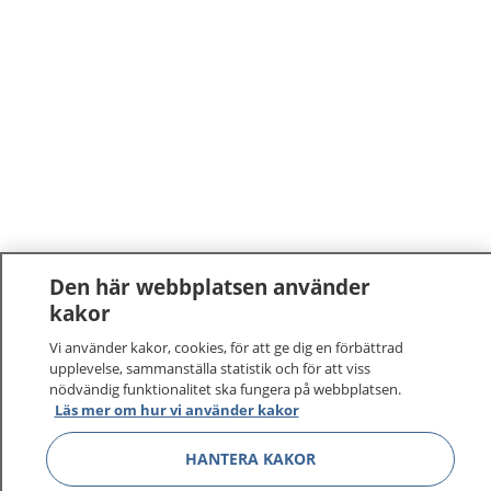
Den här webbplatsen använder
kakor
Vi använder kakor, cookies, för att ge dig en förbättrad
upplevelse, sammanställa statistik och för att viss
nödvändig funktionalitet ska fungera på webbplatsen.
Läs mer om hur vi använder kakor
HANTERA KAKOR