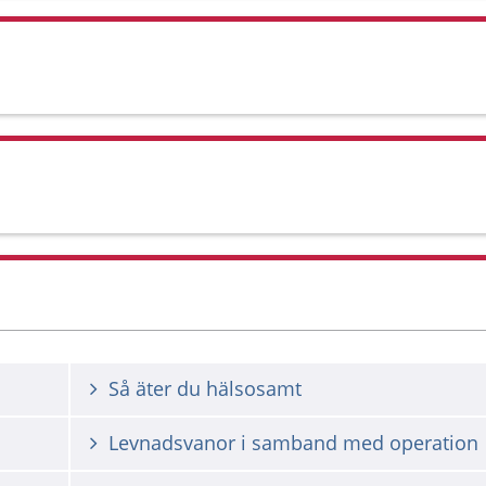
Så äter du hälsosamt
Levnadsvanor i samband med operation