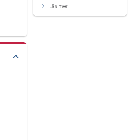
Läs mer