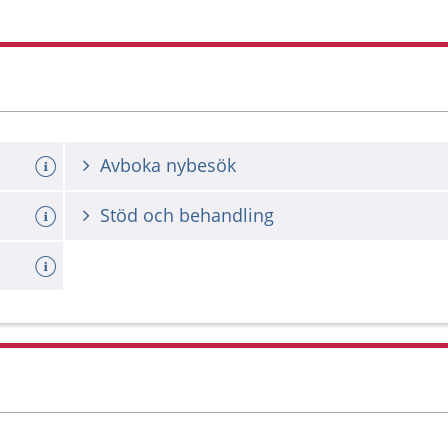
Avboka nybesök
Stöd och behandling