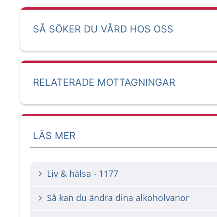
SÅ SÖKER DU VÅRD HOS OSS
RELATERADE MOTTAGNINGAR
LÄS MER
Liv & hälsa - 1177
Så kan du ändra dina alkoholvanor