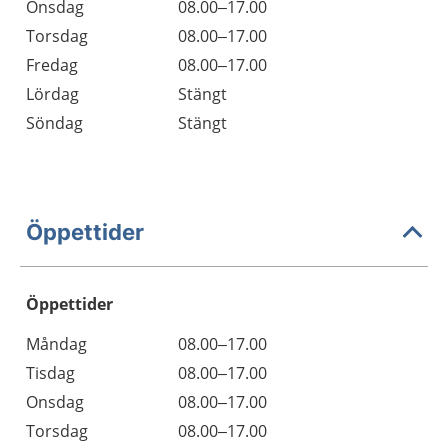
Onsdag
08.00–17.00
Torsdag
08.00–17.00
Fredag
08.00–17.00
Lördag
Stängt
Söndag
Stängt
Öppettider
Öppettider
Öppettider
Kommentarer
Måndag
08.00–17.00
Dag
Tisdag
08.00–17.00
Onsdag
08.00–17.00
Torsdag
08.00–17.00