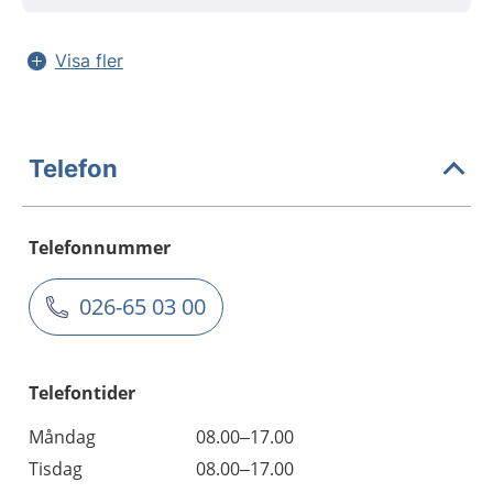
Visa fler
Telefon
Telefonnummer
026-65 03 00
Telefontider
Måndag
08.00–17.00
Tisdag
08.00–17.00