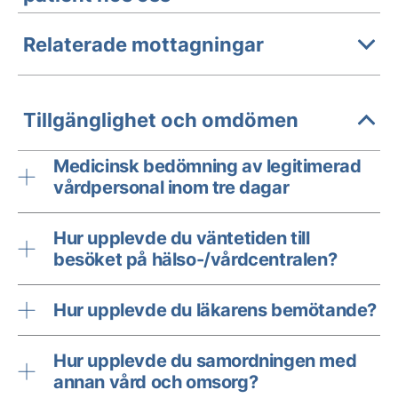
Relaterade mottagningar
Tillgänglighet och omdömen
Medicinsk bedömning av legitimerad
vårdpersonal inom tre dagar
Hur upplevde du väntetiden till
besöket på hälso-/vårdcentralen?
Hur upplevde du läkarens bemötande?
Hur upplevde du samordningen med
annan vård och omsorg?