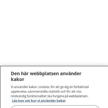
Den här webbplatsen använder
kakor
Vi använder kakor, cookies, för att ge dig en förbättrad
upplevelse, sammanställa statistik och för att viss
nödvändig funktionalitet ska fungera på webbplatsen.
Läs mer om hur vi använder kakor