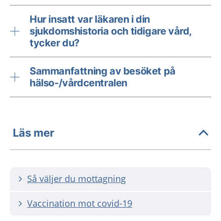
Hur insatt var läkaren i din
sjukdomshistoria och tidigare vård,
tycker du?
Sammanfattning av besöket på
hälso-/vårdcentralen
Läs mer
Så väljer du mottagning
Vaccination mot covid-19