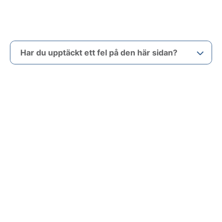
Har du upptäckt ett fel på den här sidan?