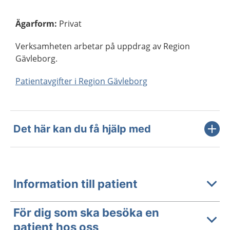
Ägarform
:
Privat
Verksamheten arbetar på uppdrag av Region
Gävleborg.
Patientavgifter i Region Gävleborg
Det här kan du få hjälp med
Information till patient
För dig som ska besöka en
patient hos oss