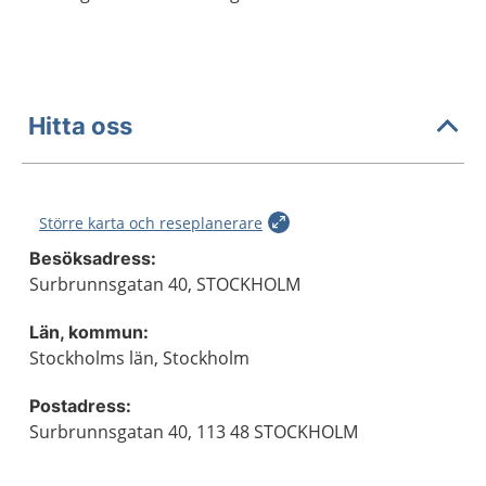
Hitta oss
Större karta och reseplanerare
Besöksadress:
Surbrunnsgatan 40, STOCKHOLM
Län, kommun:
Stockholms län, Stockholm
Postadress:
Surbrunnsgatan 40, 113 48 STOCKHOLM