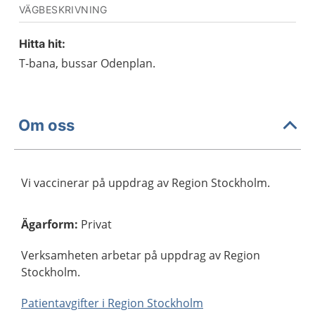
VÄGBESKRIVNING
Hitta hit:
T-bana, bussar Odenplan.
Om oss
Vi vaccinerar på uppdrag av Region Stockholm.
Ägarform
:
Privat
Verksamheten arbetar på uppdrag av Region
Stockholm.
Patientavgifter i Region Stockholm