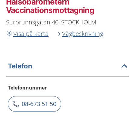
Hälsobarometern
Vaccinationsmottagning
Surbrunnsgatan 40, STOCKHOLM
Visa på karta
Vägbeskrivning
Telefon
Telefonnummer
08-673 51 50