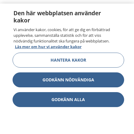
Den här webbplatsen använder
kakor
Vi använder kakor, cookies, för att ge dig en förbättrad
upplevelse, sammanställa statistik och för att viss
nödvändig funktionalitet ska fungera på webbplatsen.
Läs mer om hur vi använder kakor
HANTERA KAKOR
GODKÄNN NÖDVÄNDIGA
GODKÄNN ALLA