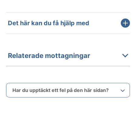
Det här kan du få hjälp med
Relaterade mottagningar
Har du upptäckt ett fel på den här sidan?