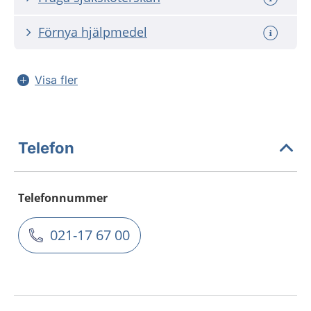
Förnya hjälpmedel
Visa fler
Telefon
Telefonnummer
021-17 67 00