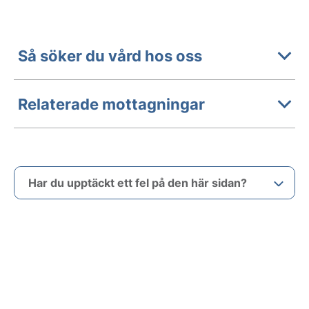
Så söker du vård hos oss
Relaterade mottagningar
Har du upptäckt ett fel på den här sidan?