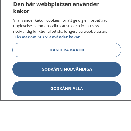
Den här webbplatsen använder
kakor
Vi använder kakor, cookies, för att ge dig en förbättrad
upplevelse, sammanställa statistik och för att viss
nödvändig funktionalitet ska fungera på webbplatsen.
Läs mer om hur vi använder kakor
HANTERA KAKOR
GODKÄNN NÖDVÄNDIGA
GODKÄNN ALLA