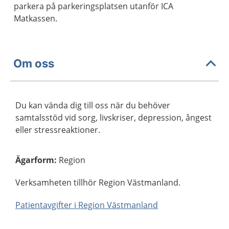
parkera på parkeringsplatsen utanför ICA
Matkassen.
Om oss
Du kan vända dig till oss när du behöver
samtalsstöd vid sorg, livskriser, depression, ångest
eller stressreaktioner.
Ägarform
:
Region
Verksamheten tillhör Region Västmanland.
Patientavgifter i Region Västmanland