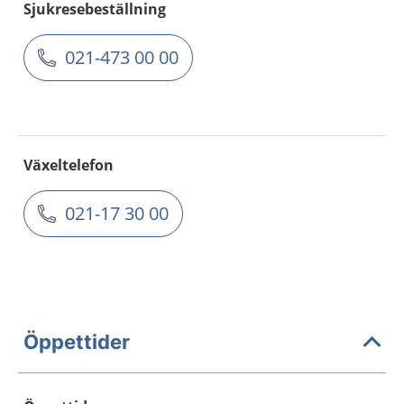
Sjukresebeställning
021-473 00 00
Växeltelefon
021-17 30 00
Öppettider