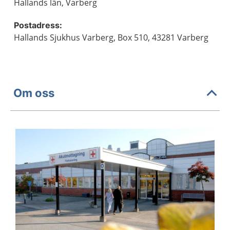
Hallands län, Varberg
Postadress:
Hallands Sjukhus Varberg, Box 510, 43281 Varberg
Om oss