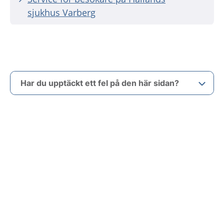
sjukhus Varberg
Har du upptäckt ett fel på den här sidan?