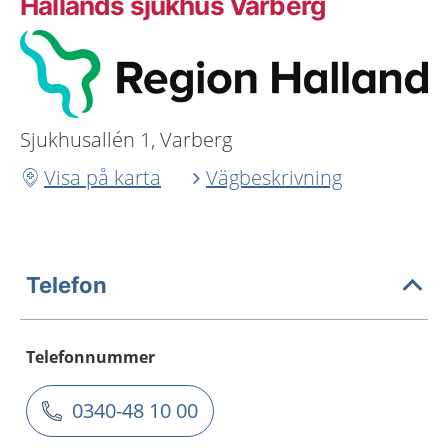
Hallands sjukhus Varberg
Sjukhusallén 1, Varberg
Visa på karta
Vägbeskrivning
Telefon
Telefonnummer
0340-48 10 00