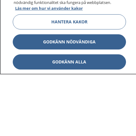
nödvändig funktionalitet ska fungera på webbplatsen.
Läs mer om hur vi använder kakor
HANTERA KAKOR
GODKÄNN NÖDVÄNDIGA
GODKÄNN ALLA