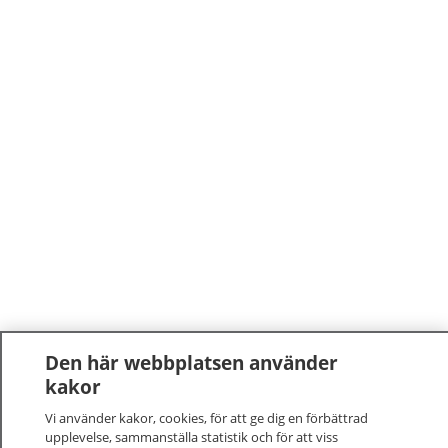
Den här webbplatsen använder
kakor
Vi använder kakor, cookies, för att ge dig en förbättrad
upplevelse, sammanställa statistik och för att viss