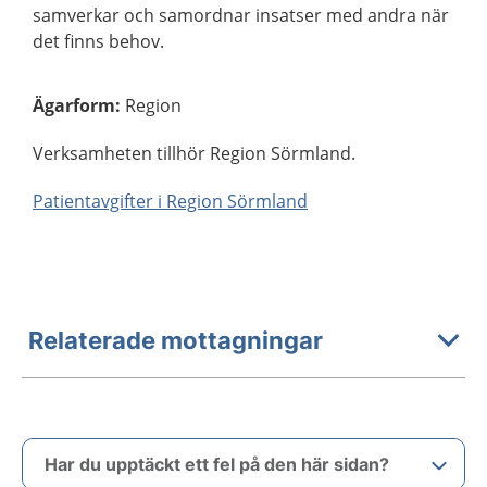
samverkar och samordnar insatser med andra när
det finns behov.
Ägarform
:
Region
Verksamheten tillhör Region Sörmland.
Patientavgifter i Region Sörmland
Relaterade mottagningar
Har du upptäckt ett fel på den här sidan?