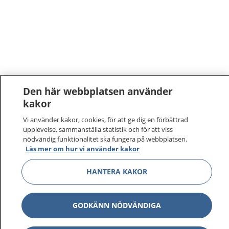
Den här webbplatsen använder
kakor
Vi använder kakor, cookies, för att ge dig en förbättrad
upplevelse, sammanställa statistik och för att viss
nödvändig funktionalitet ska fungera på webbplatsen.
Läs mer om hur vi använder kakor
HANTERA KAKOR
GODKÄNN NÖDVÄNDIGA