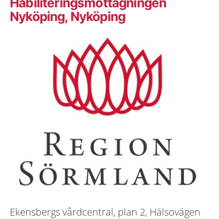
Habiliteringsmottagningen
Nyköping, Nyköping
Ekensbergs vårdcentral, plan 2, Hälsovägen