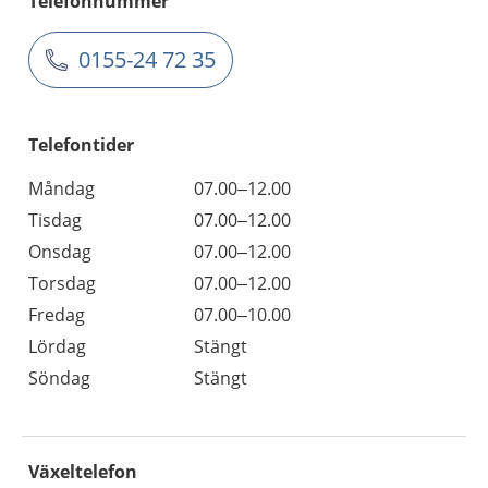
Telefonnummer
0155-24 72 35
Telefontider
Måndag
07.00–12.00
Tisdag
07.00–12.00
Onsdag
07.00–12.00
Torsdag
07.00–12.00
Fredag
07.00–10.00
Lördag
Stängt
Söndag
Stängt
Växeltelefon