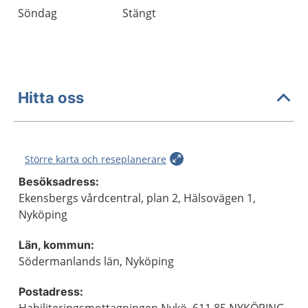
Söndag
Stängt
Hitta oss
Större karta och reseplanerare
Besöksadress:
Ekensbergs vårdcentral, plan 2, Hälsovägen 1,
Nyköping
Län, kommun:
Södermanlands län, Nyköping
Postadress: