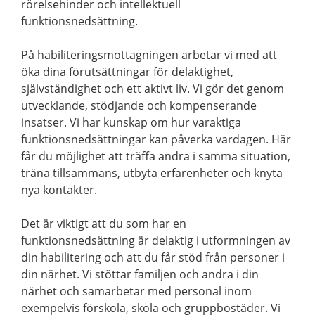
rörelsehinder och intellektuell
funktionsnedsättning.
På habiliteringsmottagningen arbetar vi med att
öka dina förutsättningar för delaktighet,
självständighet och ett aktivt liv. Vi gör det genom
utvecklande, stödjande och kompenserande
insatser. Vi har kunskap om hur varaktiga
funktionsnedsättningar kan påverka vardagen. Här
får du möjlighet att träffa andra i samma situation,
träna tillsammans, utbyta erfarenheter och knyta
nya kontakter.
Det är viktigt att du som har en
funktionsnedsättning är delaktig i utformningen av
din habilitering och att du får stöd från personer i
din närhet. Vi stöttar familjen och andra i din
närhet och samarbetar med personal inom
exempelvis förskola, skola och gruppbostäder. Vi