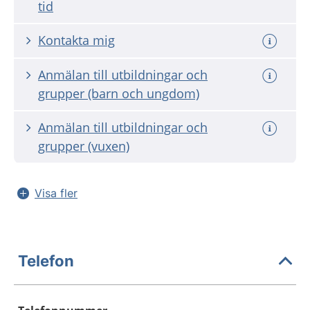
tid
Kontakta mig
Anmälan till utbildningar och
grupper (barn och ungdom)
Anmälan till utbildningar och
grupper (vuxen)
Visa fler
Telefon