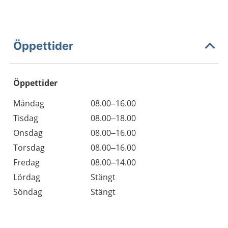
Öppettider
Öppettider
Öppettider
Kommentarer
Måndag
08.00–16.00
Dag
Tisdag
08.00–18.00
Onsdag
08.00–16.00
Torsdag
08.00–16.00
Fredag
08.00–14.00
Lördag
Stängt
Söndag
Stängt