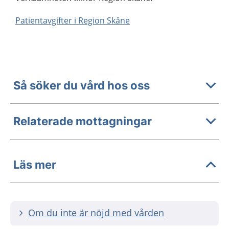
Patientavgifter i Region Skåne
Så söker du vård hos oss
Relaterade mottagningar
Läs mer
Om du inte är nöjd med vården