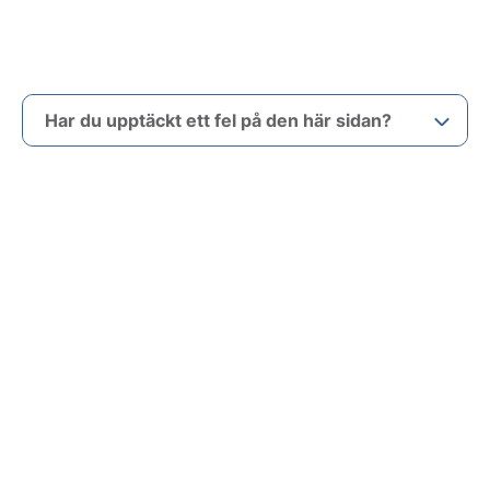
Har du upptäckt ett fel på den här sidan?