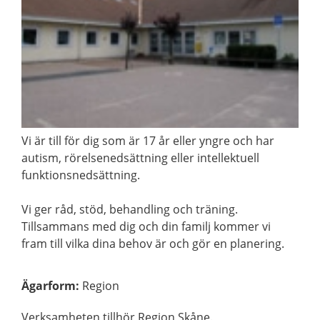
Vi är till för dig som är 17 år eller yngre och har
autism, rörelsenedsättning eller intellektuell
funktionsnedsättning.
Vi ger råd, stöd, behandling och träning.
Tillsammans med dig och din familj kommer vi
fram till vilka dina behov är och gör en planering.
Ägarform
:
Region
Verksamheten tillhör Region Skåne.