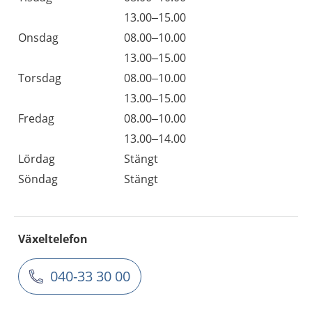
13.00–15.00
Onsdag
08.00–10.00
13.00–15.00
Torsdag
08.00–10.00
13.00–15.00
Fredag
08.00–10.00
13.00–14.00
Lördag
Stängt
Söndag
Stängt
Växeltelefon
040-33 30 00