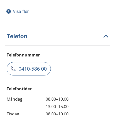
Visa fler
Telefon
Telefonnummer
0410-586 00
Telefontider
Måndag
08.00–10.00
13.00–15.00
Tisdag
08.00–10.00