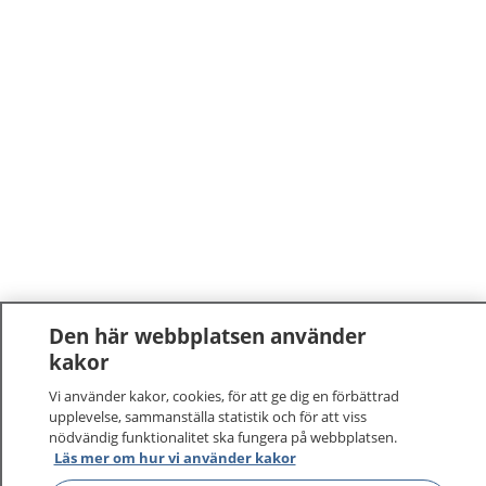
Den här webbplatsen använder
kakor
Vi använder kakor, cookies, för att ge dig en förbättrad
upplevelse, sammanställa statistik och för att viss
nödvändig funktionalitet ska fungera på webbplatsen.
Läs mer om hur vi använder kakor