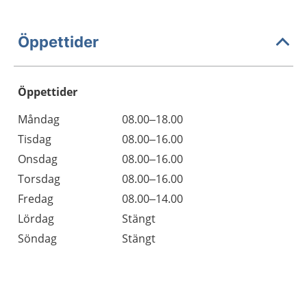
Öppettider
Öppettider
Öppettider
Kommentarer
Måndag
08.00–18.00
Dag
Tisdag
08.00–16.00
Onsdag
08.00–16.00
Torsdag
08.00–16.00
Fredag
08.00–14.00
Lördag
Stängt
Söndag
Stängt