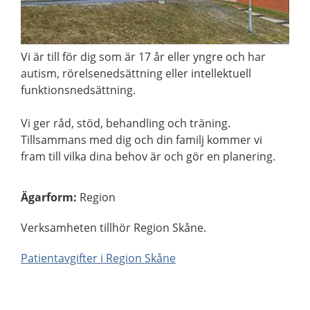
Vi är till för dig som är 17 år eller yngre och har
autism, rörelsenedsättning eller intellektuell
funktionsnedsättning.
Vi ger råd, stöd, behandling och träning.
Tillsammans med dig och din familj kommer vi
fram till vilka dina behov är och gör en planering.
Ägarform
:
Region
Verksamheten tillhör Region Skåne.
Patientavgifter i Region Skåne