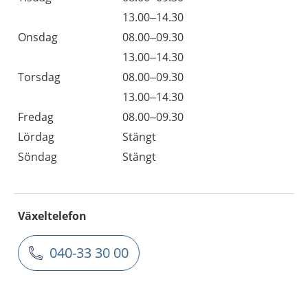
13.00–14.30
Onsdag
08.00–09.30
13.00–14.30
Torsdag
08.00–09.30
13.00–14.30
Fredag
08.00–09.30
Lördag
Stängt
Söndag
Stängt
Växeltelefon
040-33 30 00