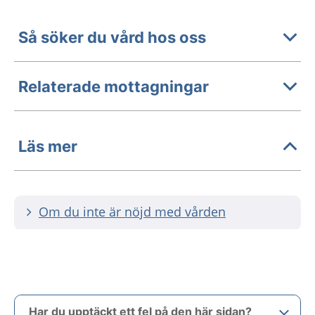
Så söker du vård hos oss
Relaterade mottagningar
Läs mer
Om du inte är nöjd med vården
Har du upptäckt ett fel på den här sidan?