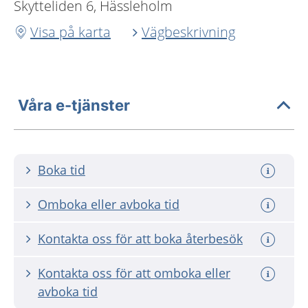
Skytteliden 6, Hässleholm
Visa på karta
Vägbeskrivning
Våra e-tjänster
Boka tid
Omboka eller avboka tid
Kontakta oss för att boka återbesök
Kontakta oss för att omboka eller
avboka tid