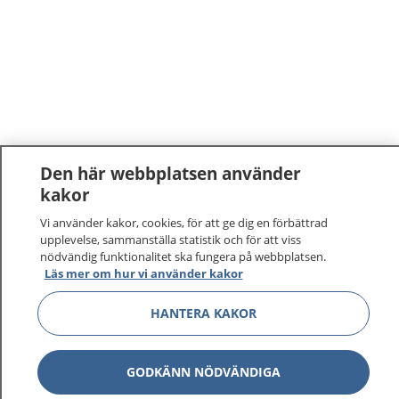
Den här webbplatsen använder
kakor
Vi använder kakor, cookies, för att ge dig en förbättrad
upplevelse, sammanställa statistik och för att viss
nödvändig funktionalitet ska fungera på webbplatsen.
Läs mer om hur vi använder kakor
HANTERA KAKOR
GODKÄNN NÖDVÄNDIGA