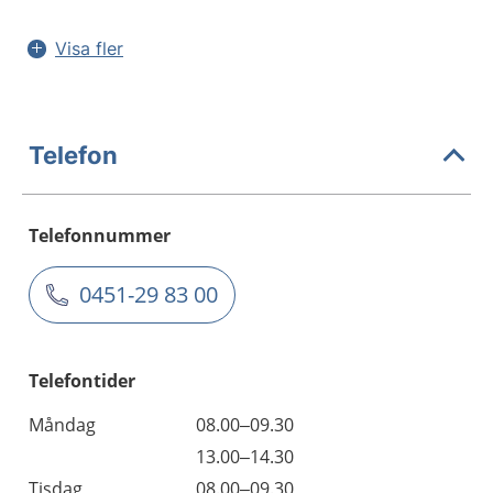
Visa fler
Telefon
Telefonnummer
0451-29 83 00
Telefontider
Måndag
08.00–09.30
13.00–14.30
Tisdag
08.00–09.30