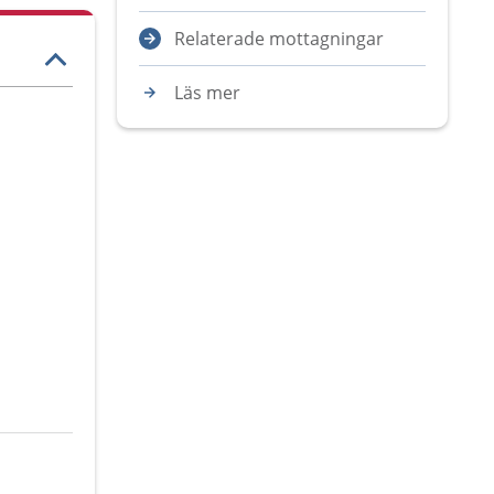
Relaterade mottagningar
Läs mer