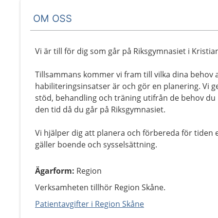
OM OSS
Vi är till för dig som går på Riksgymnasiet i Kristia
Tillsammans kommer vi fram till vilka dina behov 
habiliteringsinsatser är och gör en planering. Vi g
stöd, behandling och träning utifrån de behov du
den tid då du går på Riksgymnasiet.
Vi hjälper dig att planera och förbereda för tiden 
gäller boende och sysselsättning.
Ägarform
:
Region
Verksamheten tillhör Region Skåne.
Patientavgifter i Region Skåne