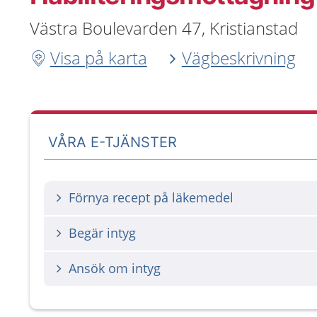
Västra Boulevarden 47, Kristianstad
Visa på karta
Vägbeskrivning
VÅRA E-TJÄNSTER
Förnya recept på läkemedel
Begär intyg
Ansök om intyg