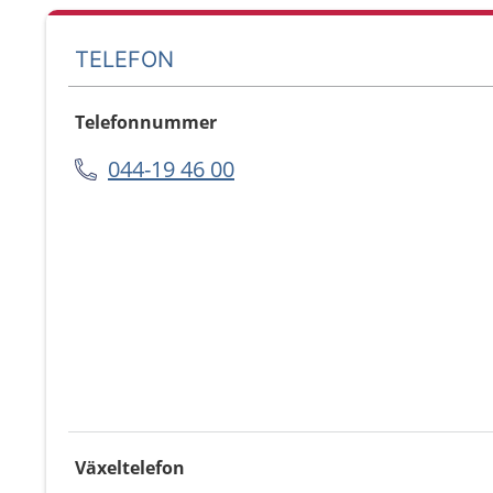
TELEFON
Telefonnummer
044-19 46 00
Växeltelefon