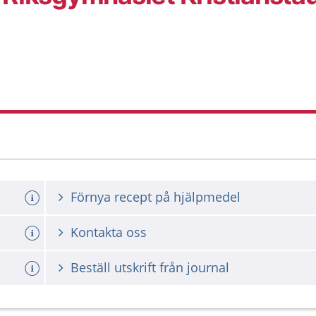
Förnya recept på hjälpmedel
Kontakta oss
Beställ utskrift från journal