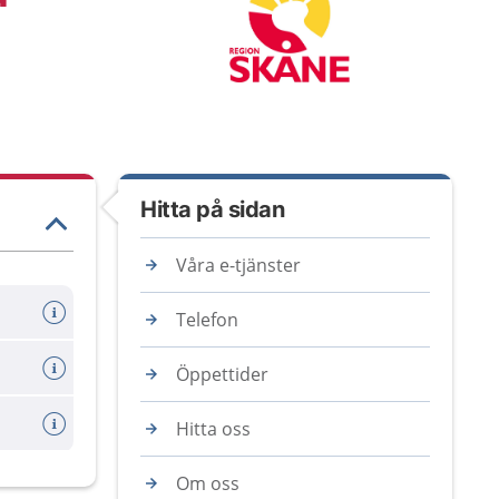
Hitta på sidan
Våra e-tjänster
Telefon
Öppettider
Hitta oss
Om oss