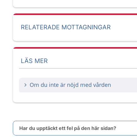
RELATERADE MOTTAGNINGAR
LÄS MER
Om du inte är nöjd med vården
Har du upptäckt ett fel på den här sidan?