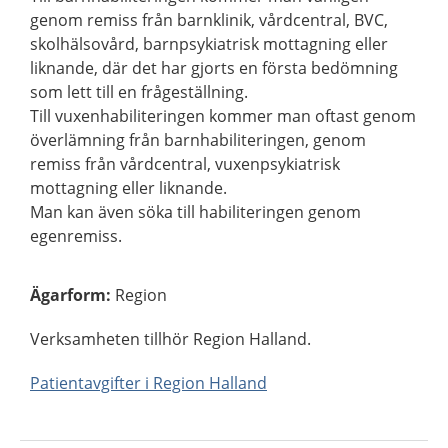
genom remiss från barnklinik, vårdcentral, BVC,
skolhälsovård, barnpsykiatrisk mottagning eller
liknande, där det har gjorts en första bedömning
som lett till en frågeställning.
Till vuxenhabiliteringen kommer man oftast genom
överlämning från barnhabiliteringen, genom
remiss från vårdcentral, vuxenpsykiatrisk
mottagning eller liknande.
Man kan även söka till habiliteringen genom
egenremiss.
Ägarform
:
Region
Verksamheten tillhör Region Halland.
Patientavgifter i Region Halland