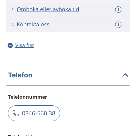
Omboka eller avboka tid
Kontakta oss
Visa fler
Telefon
Telefonnummer
0346-560 38