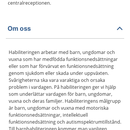
centralreceptionen.
Om oss
Habiliteringen arbetar med barn, ungdomar och
vuxna som har medfödda funktionsnedsättningar
eller som har förvärvat en funktionsnedsättning
genom sjukdom eller skada under uppväxten.
Svårigheterna ska vara varaktiga och orsaka
problem i vardagen. På habiliteringen ger vi hjälp
som underlättar vardagen för barn, ungdomar,
vuxna och deras familjer. Habiliteringens målgrupp
är barn, ungdomar och vuxna med motoriska
funktionsnedsättningar, intellektuell
funktionsnedsättning och autismspektrumtillstånd.
Till barnhabiliteringen kommer man vanligen