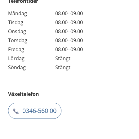
Telefontider
Måndag
08.00–09.00
Tisdag
08.00–09.00
Onsdag
08.00–09.00
Torsdag
08.00–09.00
Fredag
08.00–09.00
Lördag
Stängt
Söndag
Stängt
Växeltelefon
0346-560 00