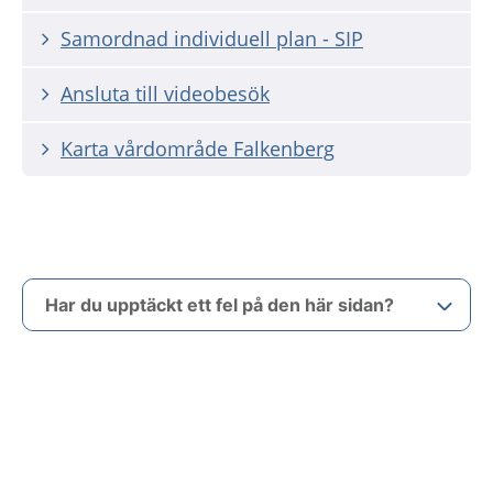
Samordnad individuell plan - SIP
Ansluta till videobesök
Karta vårdområde Falkenberg
Har du upptäckt ett fel på den här sidan?