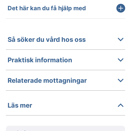
Det här kan du få hjälp med
Så söker du vård hos oss
Praktisk information
Relaterade mottagningar
Läs mer