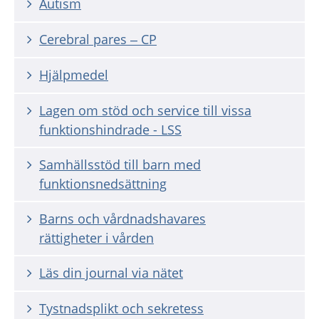
Autism
Cerebral pares – CP
Hjälpmedel
Lagen om stöd och service till vissa
funktionshindrade - LSS
Samhällsstöd till barn med
funktionsnedsättning
Barns och vårdnadshavares
rättigheter i vården
Läs din journal via nätet
Tystnadsplikt och sekretess