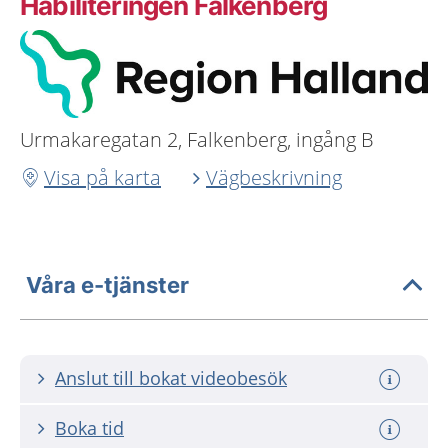
Habiliteringen Falkenberg
Urmakaregatan 2, Falkenberg, ingång B
Visa på karta
Vägbeskrivning
Våra e-tjänster
Anslut till bokat videobesök
Boka tid