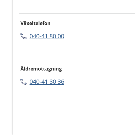
Växeltelefon
040-41 80 00
Äldremottagning
040-41 80 36