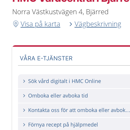
Norra Västkustvägen 4, Bjärred
Visa på karta
Vägbeskrivning
VÅRA E-TJÄNSTER
Sök vård digitalt i HMC Online
Omboka eller avboka tid
Kontakta oss för att omboka eller avbok
Förnya recept på hjälpmedel