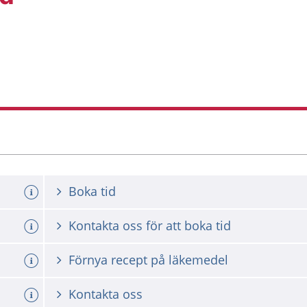
Boka tid
Kontakta oss för att boka tid
a tid
Förnya recept på läkemedel
Kontakta oss