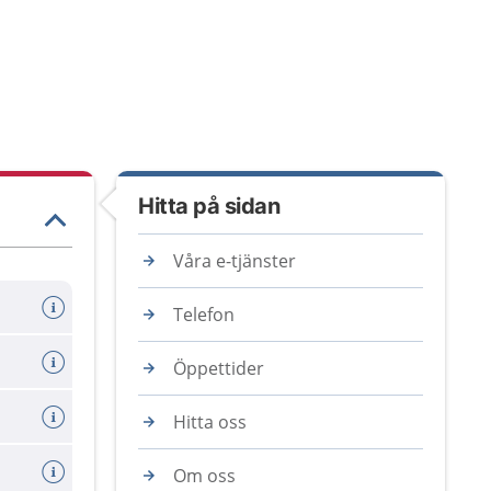
Hitta på sidan
Våra e-tjänster
Telefon
Öppettider
Hitta oss
Om oss