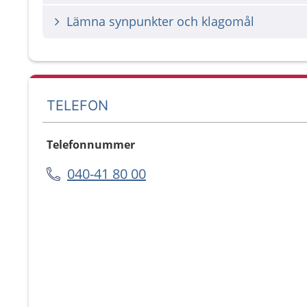
Lämna synpunkter och klagomål
TELEFON
Telefonnummer
040-41 80 00