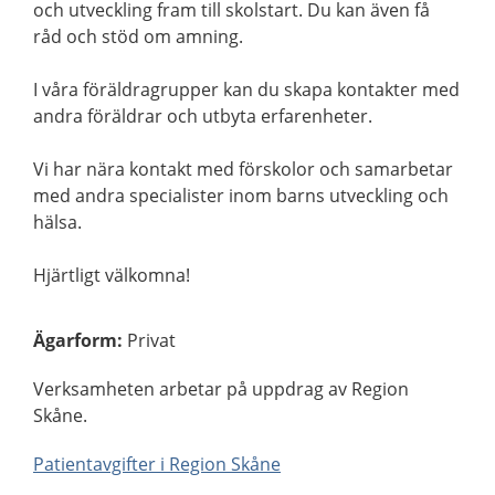
och utveckling fram till skolstart. Du kan även få
råd och stöd om amning.
I våra föräldragrupper kan du skapa kontakter med
andra föräldrar och utbyta erfarenheter.
Vi har nära kontakt med förskolor och samarbetar
med andra specialister inom barns utveckling och
hälsa.
Hjärtligt välkomna!
Ägarform
:
Privat
Verksamheten arbetar på uppdrag av Region
Skåne.
Patientavgifter i Region Skåne