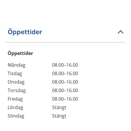
Öppettider
Öppettider
Öppettider
Kommentarer
Måndag
08.00–16.00
Dag
Tisdag
08.00–16.00
Onsdag
08.00–16.00
Torsdag
08.00–16.00
Fredag
08.00–16.00
Lördag
Stängt
Söndag
Stängt