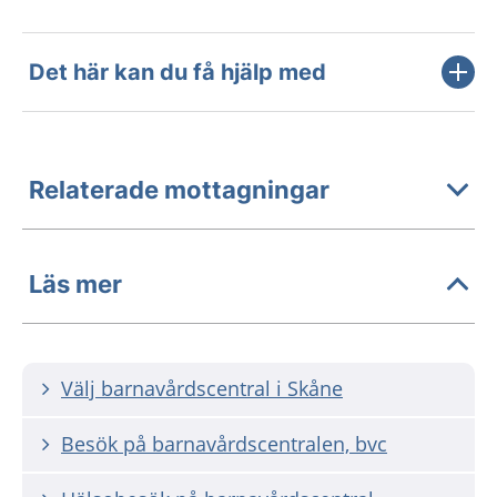
Det här kan du få hjälp med
Relaterade mottagningar
Läs mer
Välj barnavårdscentral i Skåne
Besök på barnavårdscentralen, bvc