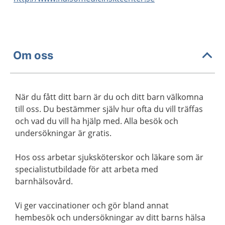
Om oss
När du fått ditt barn är du och ditt barn välkomna
till oss. Du bestämmer själv hur ofta du vill träffas
och vad du vill ha hjälp med. Alla besök och
undersökningar är gratis.
Hos oss arbetar sjuksköterskor och läkare som är
specialistutbildade för att arbeta med
barnhälsovård.
Vi ger vaccinationer och gör bland annat
hembesök och undersökningar av ditt barns hälsa