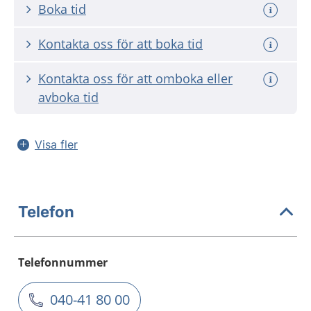
Boka tid
Kontakta oss för att boka tid
Kontakta oss för att omboka eller
avboka tid
Visa fler
Telefon
Telefonnummer
040-41 80 00