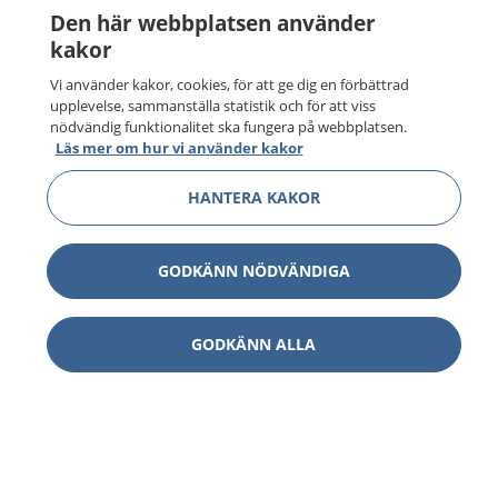
Den här webbplatsen använder
kakor
Vi använder kakor, cookies, för att ge dig en förbättrad
upplevelse, sammanställa statistik och för att viss
nödvändig funktionalitet ska fungera på webbplatsen.
Läs mer om hur vi använder kakor
HANTERA KAKOR
GODKÄNN NÖDVÄNDIGA
GODKÄNN ALLA