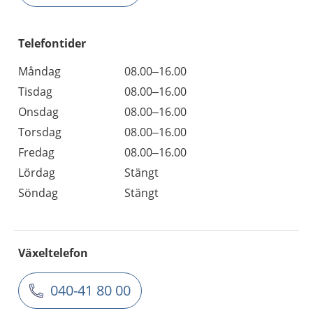
Telefontider
Måndag
08.00–16.00
Tisdag
08.00–16.00
Onsdag
08.00–16.00
Torsdag
08.00–16.00
Fredag
08.00–16.00
Lördag
Stängt
Söndag
Stängt
Växeltelefon
040-41 80 00