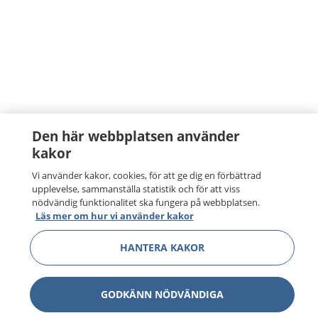
Den här webbplatsen använder
kakor
Vi använder kakor, cookies, för att ge dig en förbättrad
upplevelse, sammanställa statistik och för att viss
nödvändig funktionalitet ska fungera på webbplatsen.
Läs mer om hur vi använder kakor
HANTERA KAKOR
GODKÄNN NÖDVÄNDIGA