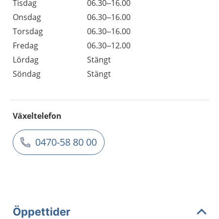
Tisdag
06.30–16.00
Onsdag
06.30–16.00
Torsdag
06.30–16.00
Fredag
06.30–12.00
Lördag
Stängt
Söndag
Stängt
Växeltelefon
0470-58 80 00
Öppettider