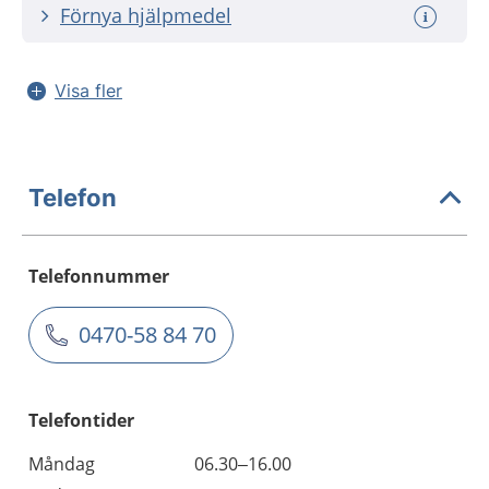
Förnya hjälpmedel
Visa fler
Telefon
Telefonnummer
0470-58 84 70
Telefontider
Måndag
06.30–16.00