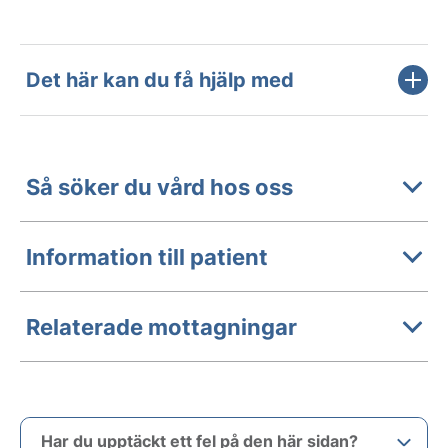
Det här kan du få hjälp med
Så söker du vård hos oss
Information till patient
Relaterade mottagningar
Har du upptäckt ett fel på den här sidan?