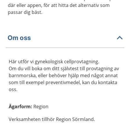
där eller appen, för att hitta det alternativ som
passar dig bäst.
Om oss
Här utför vi gynekologisk cellprovtagning.
Om du vill boka om ditt självtest till provtagning av
barnmorska, eller behöver hjälp med något annat
som till exempel preventivmedel, kan du kontakta
oss.
Ägarform
:
Region
Verksamheten tillhör Region Sörmland.