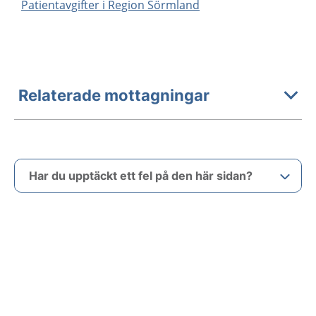
Patientavgifter i Region Sörmland
Relaterade mottagningar
Har du upptäckt ett fel på den här sidan?