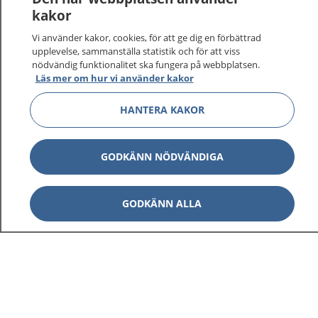
kakor
Vi använder kakor, cookies, för att ge dig en förbättrad
upplevelse, sammanställa statistik och för att viss
nödvändig funktionalitet ska fungera på webbplatsen.
Läs mer om hur vi använder kakor
HANTERA KAKOR
GODKÄNN NÖDVÄNDIGA
GODKÄNN ALLA