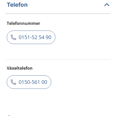
Telefon
Telefonnummer
0151-52 54 90
Växeltelefon
0150-561 00