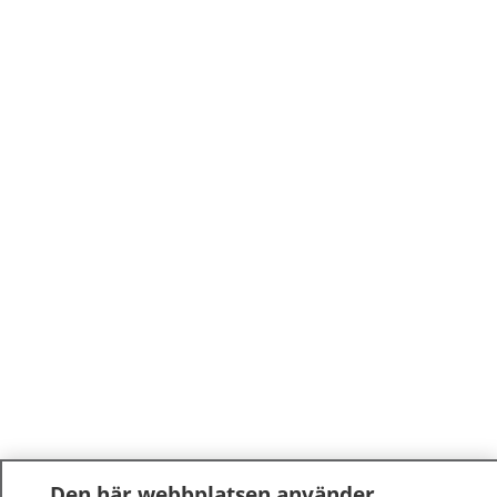
Den här webbplatsen använder