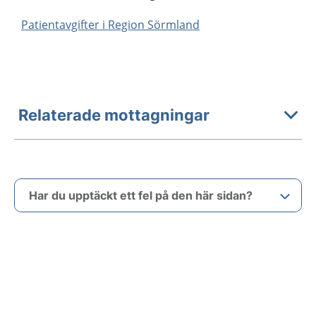
Patientavgifter i Region Sörmland
Relaterade mottagningar
Har du upptäckt ett fel på den här sidan?