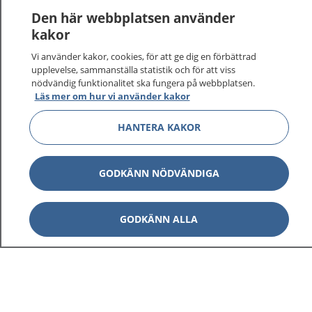
Den här webbplatsen använder
kakor
Vi använder kakor, cookies, för att ge dig en förbättrad
upplevelse, sammanställa statistik och för att viss
nödvändig funktionalitet ska fungera på webbplatsen.
Läs mer om hur vi använder kakor
HANTERA KAKOR
GODKÄNN NÖDVÄNDIGA
GODKÄNN ALLA