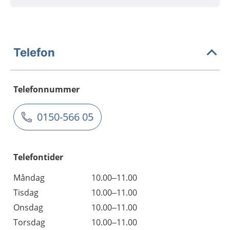
Telefon
Telefonnummer
0150-566 05
Telefontider
Måndag
10.00–11.00
Tisdag
10.00–11.00
Onsdag
10.00–11.00
Torsdag
10.00–11.00