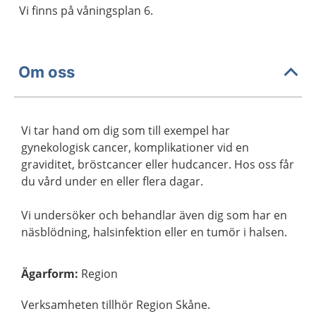
Vi finns på våningsplan 6.
Om oss
Vi tar hand om dig som till exempel har
gynekologisk cancer, komplikationer vid en
graviditet, bröstcancer eller hudcancer. Hos oss får
du vård under en eller flera dagar.
Vi undersöker och behandlar även dig som har en
näsblödning, halsinfektion eller en tumör i halsen.
Ägarform
:
Region
Verksamheten tillhör Region Skåne.