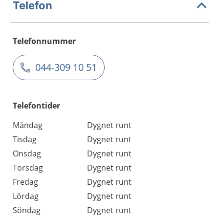
Telefon
Telefonnummer
044-309 10 51
Telefontider
Måndag
Dygnet runt
Tisdag
Dygnet runt
Onsdag
Dygnet runt
Torsdag
Dygnet runt
Fredag
Dygnet runt
Lördag
Dygnet runt
Söndag
Dygnet runt