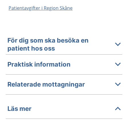
Patientavgifter i Region Skåne
För dig som ska besöka en
patient hos oss
Praktisk information
Relaterade mottagningar
Läs mer