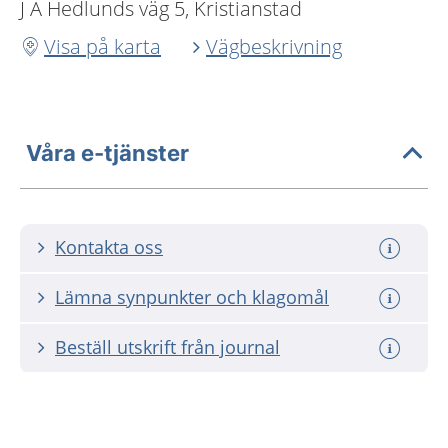
J A Hedlunds väg 5, Kristianstad
Visa på karta
Vägbeskrivning
Våra e-tjänster
Kontakta oss
Lämna synpunkter och klagomål
Beställ utskrift från journal