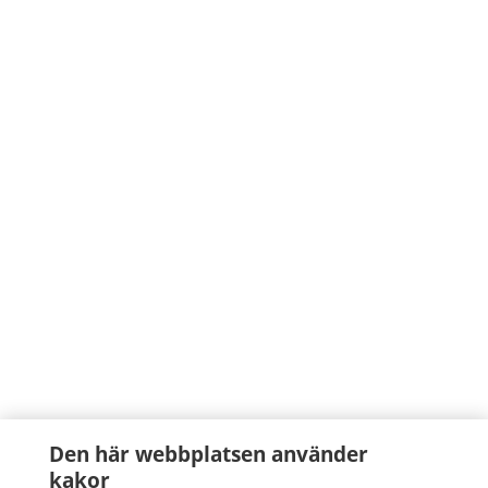
Den här webbplatsen använder
kakor