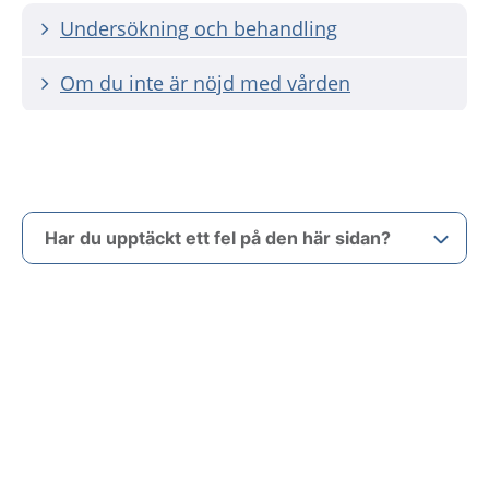
Undersökning och behandling
Om du inte är nöjd med vården
Har du upptäckt ett fel på den här sidan?