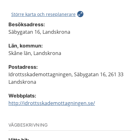
Större karta och reseplanerare
Besöksadress:
Säbygatan 16, Landskrona
Län, kommun:
Skåne län, Landskrona
Postadress:
Idrottsskademottagningen, Säbygatan 16, 261 33
Landskrona
Webbplats:
http://idrottsskademottagningen.se/
VÄGBESKRIVNING