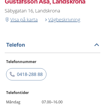
Gustafsson Åsa, Landskrona
Säbygatan 16, Landskrona
Visa på karta
Vägbeskrivning
Telefon
Telefonnummer
0418-288 88
Telefontider
Måndag
07.00–16.00