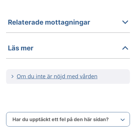
Relaterade mottagningar
Läs mer
Om du inte är nöjd med vården
Har du upptäckt ett fel på den här sidan?