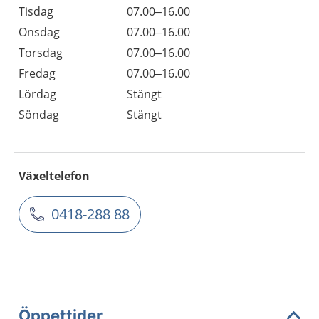
Tisdag
07.00–16.00
Onsdag
07.00–16.00
Torsdag
07.00–16.00
Fredag
07.00–16.00
Lördag
Stängt
Söndag
Stängt
Växeltelefon
0418-288 88
Öppettider