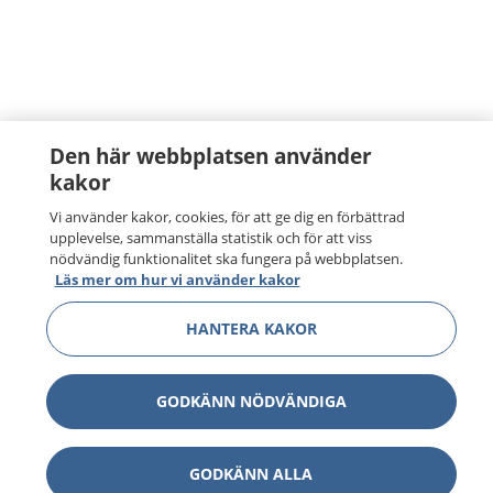
Den här webbplatsen använder
kakor
Vi använder kakor, cookies, för att ge dig en förbättrad
upplevelse, sammanställa statistik och för att viss
nödvändig funktionalitet ska fungera på webbplatsen.
Läs mer om hur vi använder kakor
HANTERA KAKOR
GODKÄNN NÖDVÄNDIGA
GODKÄNN ALLA