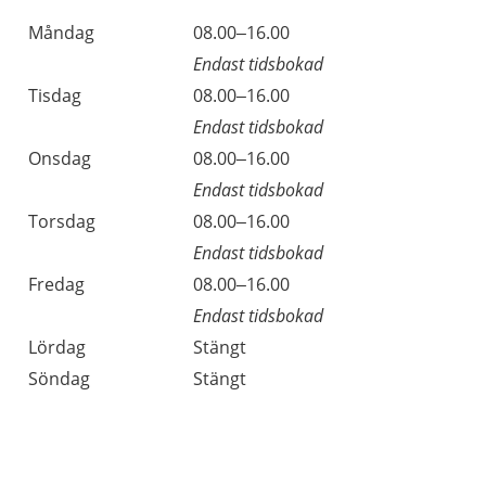
Öppettider
Kommentarer
Måndag
08.00–16.00
Dag
Endast tidsbokad
Tisdag
08.00–16.00
Endast tidsbokad
Onsdag
08.00–16.00
Endast tidsbokad
Torsdag
08.00–16.00
Endast tidsbokad
Fredag
08.00–16.00
Endast tidsbokad
Lördag
Stängt
Söndag
Stängt