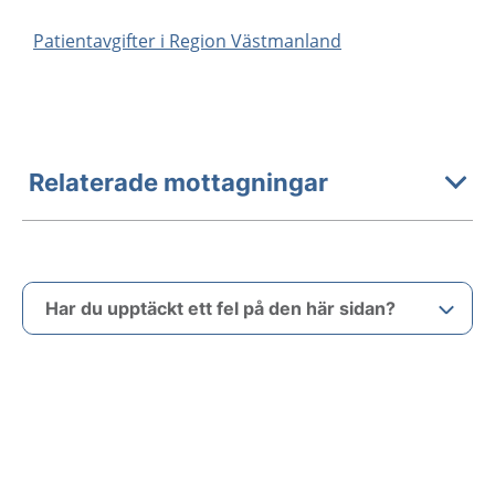
Patientavgifter i Region Västmanland
Relaterade mottagningar
Har du upptäckt ett fel på den här sidan?