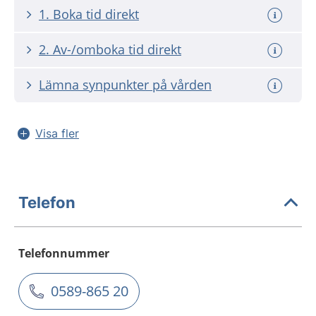
1. Boka tid direkt
2. Av-/omboka tid direkt
Lämna synpunkter på vården
Visa fler
Telefon
Telefonnummer
0589-865 20