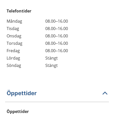
Telefontider
Måndag
08.00–16.00
Tisdag
08.00–16.00
Onsdag
08.00–16.00
Torsdag
08.00–16.00
Fredag
08.00–16.00
Lördag
Stängt
Söndag
Stängt
Öppettider
Öppettider