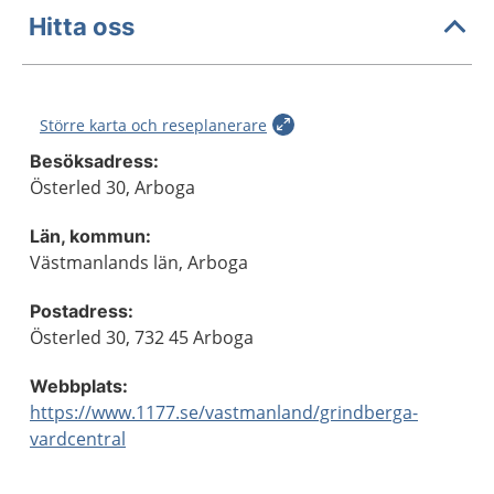
Hitta oss
Större karta och reseplanerare
Besöksadress:
Österled 30, Arboga
Län, kommun:
Västmanlands län, Arboga
Postadress:
Österled 30, 732 45 Arboga
Webbplats:
https://www.1177.se/vastmanland/grindberga-
vardcentral