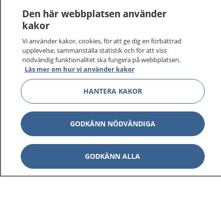
Den här webbplatsen använder
kakor
Vi använder kakor, cookies, för att ge dig en förbättrad
upplevelse, sammanställa statistik och för att viss
nödvändig funktionalitet ska fungera på webbplatsen.
Läs mer om hur vi använder kakor
HANTERA KAKOR
GODKÄNN NÖDVÄNDIGA
GODKÄNN ALLA