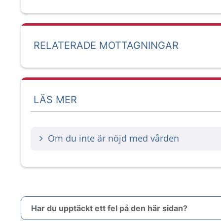
RELATERADE MOTTAGNINGAR
LÄS MER
Om du inte är nöjd med vården
Har du upptäckt ett fel på den här sidan?