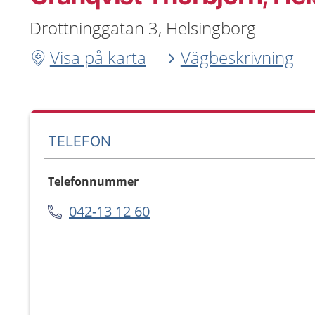
Drottninggatan 3, Helsingborg
Visa på karta
Vägbeskrivning
TELEFON
Telefonnummer
042-13 12 60