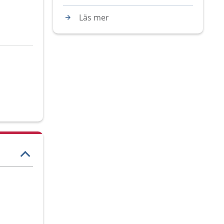
Läs mer