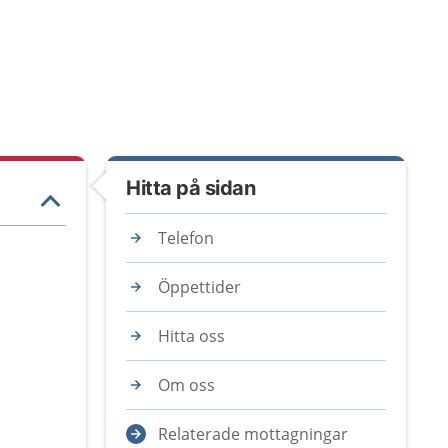
Hitta på sidan
Telefon
Öppettider
Hitta oss
Om oss
Relaterade mottagningar