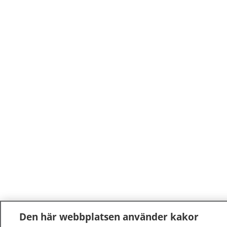
Den här webbplatsen använder kakor