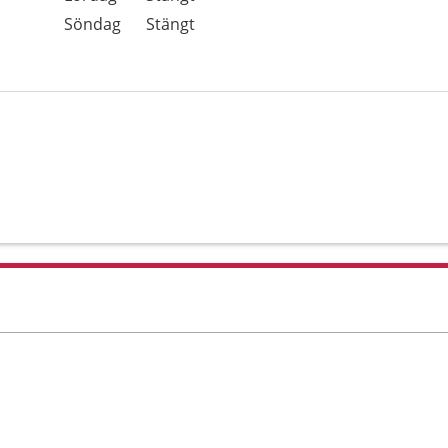
Söndag
Stängt