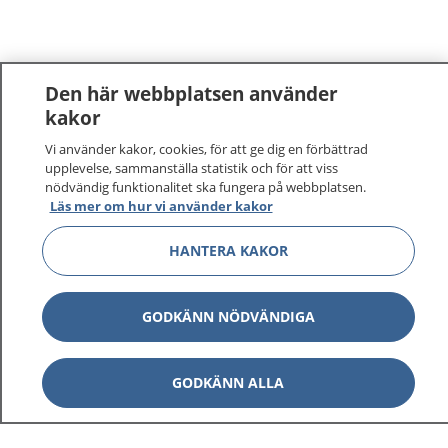
Den här webbplatsen använder
kakor
Vi använder kakor, cookies, för att ge dig en förbättrad
upplevelse, sammanställa statistik och för att viss
nödvändig funktionalitet ska fungera på webbplatsen.
Läs mer om hur vi använder kakor
HANTERA KAKOR
GODKÄNN NÖDVÄNDIGA
GODKÄNN ALLA