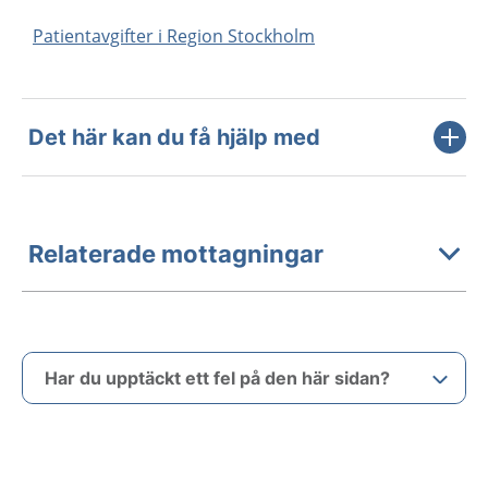
Patientavgifter i Region Stockholm
Det här kan du få hjälp med
Relaterade mottagningar
Har du upptäckt ett fel på den här sidan?