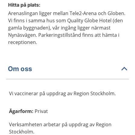
Hitta på plats:
Arenaslingan ligger mellan Tele2-Arena och Globen.
Vi finns i samma hus som Quality Globe Hotel (den
gamla byggnaden), vår ingång ligger närmast
Nynäsvägen. Parkeringstillstånd finns att hämta i
receptionen.
Om oss
Vi vaccinerar på uppdrag av Region Stockholm.
Ägarform
:
Privat
Verksamheten arbetar på uppdrag av Region
Stockholm.