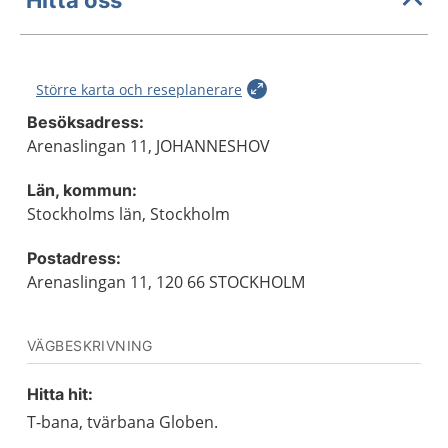
Större karta och reseplanerare
Besöksadress:
Arenaslingan 11, JOHANNESHOV
Län, kommun:
Stockholms län, Stockholm
Postadress:
Arenaslingan 11, 120 66 STOCKHOLM
VÄGBESKRIVNING
Hitta hit:
T-bana, tvärbana Globen.