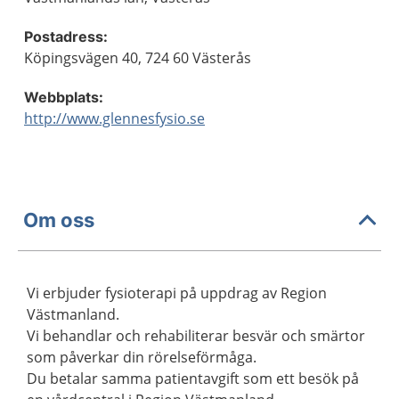
Postadress:
Köpingsvägen 40, 724 60 Västerås
Webbplats:
http://www.glennesfysio.se
Om oss
Vi erbjuder fysioterapi på uppdrag av Region
Västmanland.
Vi behandlar och rehabiliterar besvär och smärtor
som påverkar din rörelseförmåga.
Du betalar samma patientavgift som ett besök på