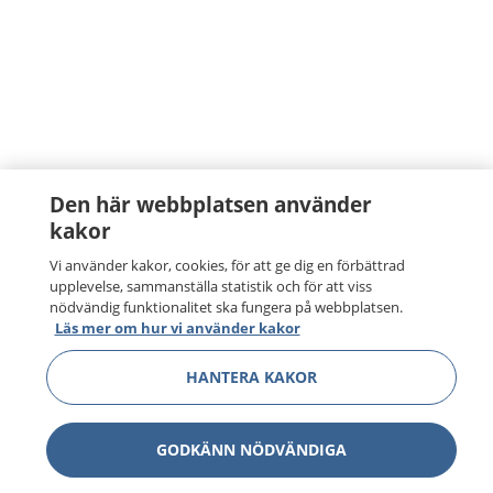
Den här webbplatsen använder
kakor
Vi använder kakor, cookies, för att ge dig en förbättrad
upplevelse, sammanställa statistik och för att viss
nödvändig funktionalitet ska fungera på webbplatsen.
Läs mer om hur vi använder kakor
HANTERA KAKOR
GODKÄNN NÖDVÄNDIGA