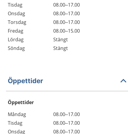
Tisdag
08.00–17.00
Onsdag
08.00–17.00
Torsdag
08.00–17.00
Fredag
08.00–15.00
Lördag
Stängt
Söndag
Stängt
Öppettider
Öppettider
Öppettider
Kommentarer
Måndag
08.00–17.00
Dag
Tisdag
08.00–17.00
Onsdag
08.00–17.00