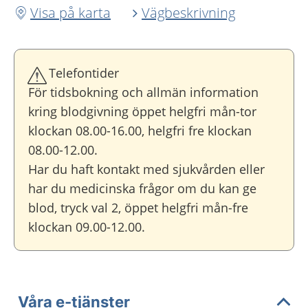
Visa på karta
Vägbeskrivning
Telefontider
För tidsbokning och allmän information
kring blodgivning öppet helgfri mån-tor
klockan 08.00-16.00, helgfri fre klockan
08.00-12.00.
Har du haft kontakt med sjukvården eller
har du medicinska frågor om du kan ge
blod, tryck val 2, öppet helgfri mån-fre
klockan 09.00-12.00.
Våra e-tjänster