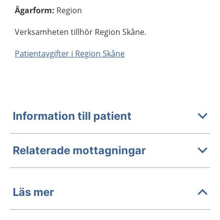
Ägarform
:
Region
Verksamheten tillhör Region Skåne.
Patientavgifter i Region Skåne
Information till patient
Relaterade mottagningar
Läs mer