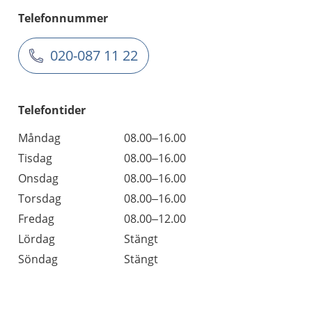
Telefonnummer
020-087 11 22
Telefontider
Måndag
08.00–16.00
Tisdag
08.00–16.00
Onsdag
08.00–16.00
Torsdag
08.00–16.00
Fredag
08.00–12.00
Lördag
Stängt
Söndag
Stängt