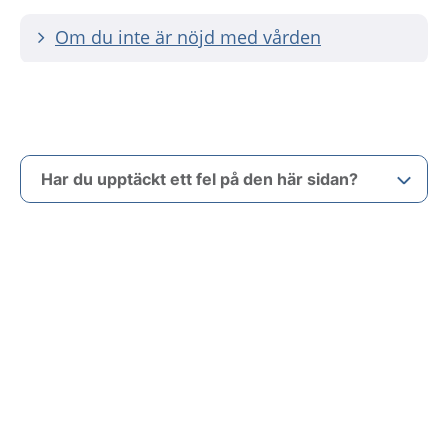
Om du inte är nöjd med vården
Har du upptäckt ett fel på den här sidan?