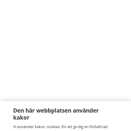
Den här webbplatsen använder
kakor
Vi använder kakor, cookies, för att ge dig en förbättrad