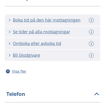
Boka tid på den här mottagningen
Se tider på alla mottagningar
Omboka eller avboka tid
Bli blodgivare
Visa fler
Telefon