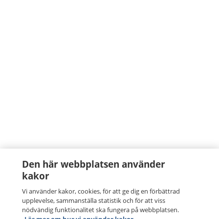
Den här webbplatsen använder
kakor
Vi använder kakor, cookies, för att ge dig en förbättrad
upplevelse, sammanställa statistik och för att viss
nödvändig funktionalitet ska fungera på webbplatsen.