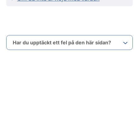
Har du upptäckt ett fel på den här sidan?