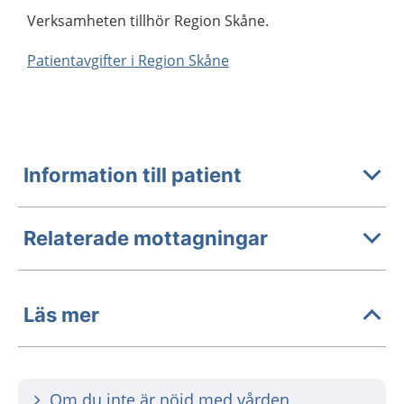
Verksamheten tillhör Region Skåne.
Patientavgifter i Region Skåne
Information till patient
Relaterade mottagningar
Läs mer
Om du inte är nöjd med vården