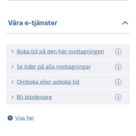
Våra e-tjänster
Boka tid på den här mottagningen
Se tider på alla mottagningar
Omboka eller avboka tid
Bli blodgivare
Visa fler