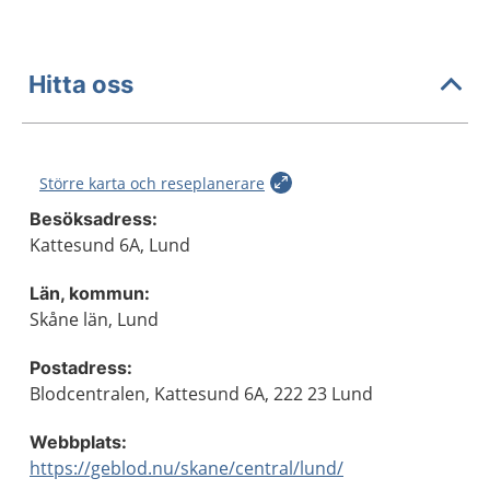
Hitta oss
Större karta och reseplanerare
Besöksadress:
Kattesund 6A, Lund
Län, kommun:
Skåne län, Lund
Postadress:
Blodcentralen, Kattesund 6A, 222 23 Lund
Webbplats:
https://geblod.nu/skane/central/lund/