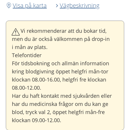
Visa på karta
Vägbeskrivning
Vi rekommenderar att du bokar tid,
men du är också välkommen på drop-in
i mån av plats.
Telefontider
För tidsbokning och allmän information
kring blodgivning öppet helgfri mån-tor
klockan 08.00-16.00, helgfri fre klockan
08.00-12.00.
Har du haft kontakt med sjukvården eller
har du medicinska frågor om du kan ge
blod, tryck val 2, öppet helgfri mån-fre
klockan 09.00-12.00.