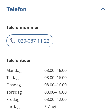
Telefon
Telefonnummer
020-087 11 22
Telefontider
Måndag
08.00–16.00
Tisdag
08.00–16.00
Onsdag
08.00–16.00
Torsdag
08.00–16.00
Fredag
08.00–12.00
Lördag
Stängt