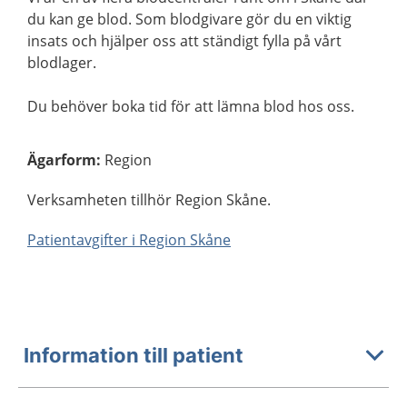
du kan ge blod. Som blodgivare gör du en viktig
insats och hjälper oss att ständigt fylla på vårt
blodlager.
Du behöver boka tid för att lämna blod hos oss.
Ägarform
:
Region
Verksamheten tillhör Region Skåne.
Patientavgifter i Region Skåne
Information till patient