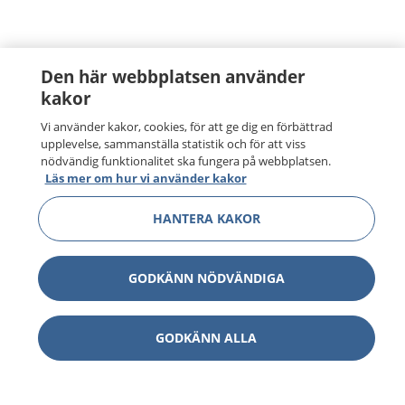
Den här webbplatsen använder
kakor
Vi använder kakor, cookies, för att ge dig en förbättrad
upplevelse, sammanställa statistik och för att viss
nödvändig funktionalitet ska fungera på webbplatsen.
Läs mer om hur vi använder kakor
HANTERA KAKOR
GODKÄNN NÖDVÄNDIGA
GODKÄNN ALLA