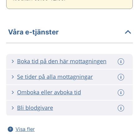
Våra e-tjänster
Boka tid på den här mottagningen
Se tider på alla mottagningar
Omboka eller avboka tid
Bli blodgivare
Visa fler