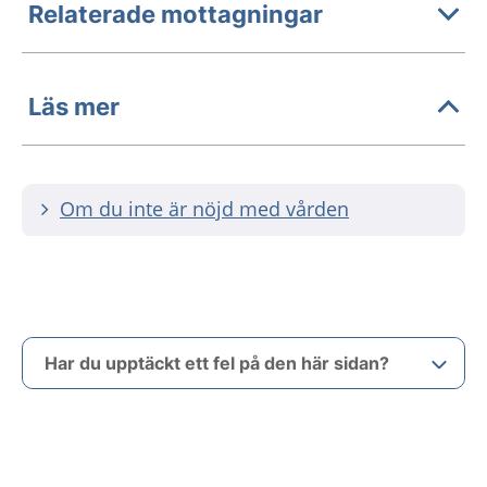
Relaterade mottagningar
Läs mer
Om du inte är nöjd med vården
Har du upptäckt ett fel på den här sidan?