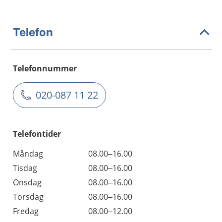
Telefon
Telefonnummer
020-087 11 22
Telefontider
Måndag
08.00–16.00
Tisdag
08.00–16.00
Onsdag
08.00–16.00
Torsdag
08.00–16.00
Fredag
08.00–12.00