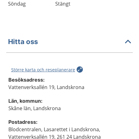
Söndag
Stängt
Hitta oss
Större karta och reseplanerare
Besöksadress:
Vattenverksallén 19, Landskrona
Län, kommun:
Skåne län, Landskrona
Postadress:
Blodcentralen, Lasarettet i Landskrona,
Vattenverksallén 19, 261 24 Landskrona