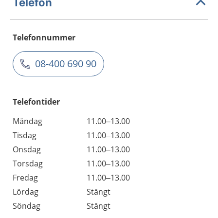
Telefon
Telefonnummer
08-400 690 90
Telefontider
Måndag
11.00–13.00
Tisdag
11.00–13.00
Onsdag
11.00–13.00
Torsdag
11.00–13.00
Fredag
11.00–13.00
Lördag
Stängt
Söndag
Stängt