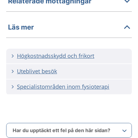
Relaterade mottagningar
Läs mer
Högkostnadsskydd och frikort
Uteblivet besök
Specialistområden inom fysioterapi
Har du upptäckt ett fel på den här sidan?