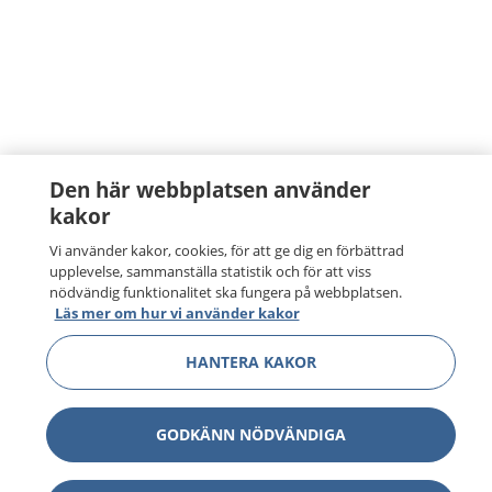
Den här webbplatsen använder
kakor
Vi använder kakor, cookies, för att ge dig en förbättrad
upplevelse, sammanställa statistik och för att viss
nödvändig funktionalitet ska fungera på webbplatsen.
Läs mer om hur vi använder kakor
HANTERA KAKOR
GODKÄNN NÖDVÄNDIGA