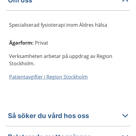
Specialiserad fysioterapi inom Äldres hälsa
Ägarform
:
Privat
Verksamheten arbetar på uppdrag av Region
Stockholm.
Patientavgifter i Region Stockholm
Så söker du vård hos oss