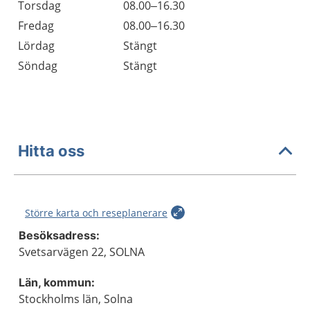
Torsdag
08.00–16.30
Fredag
08.00–16.30
Lördag
Stängt
Söndag
Stängt
Hitta oss
Större karta och reseplanerare
Besöksadress:
Svetsarvägen 22, SOLNA
Län, kommun:
Stockholms län, Solna