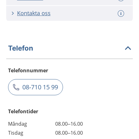
Kontakta oss
Telefon
Telefonnummer
08-710 15 99
Telefontider
Måndag
08.00–16.00
Tisdag
08.00–16.00