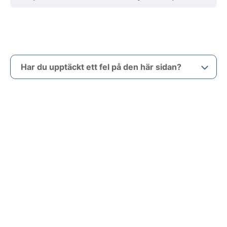
Har du upptäckt ett fel på den här sidan?