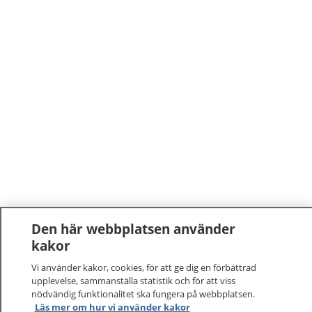
Den här webbplatsen använder
kakor
Vi använder kakor, cookies, för att ge dig en förbättrad
upplevelse, sammanställa statistik och för att viss
nödvändig funktionalitet ska fungera på webbplatsen.
Läs mer om hur vi använder kakor