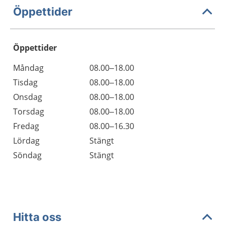
Öppettider
Öppettider
Öppettider
Kommentarer
Måndag
08.00–18.00
Dag
Tisdag
08.00–18.00
Onsdag
08.00–18.00
Torsdag
08.00–18.00
Fredag
08.00–16.30
Lördag
Stängt
Söndag
Stängt
Hitta oss