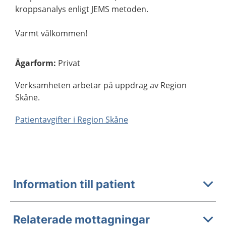
kroppsanalys enligt JEMS metoden.
Varmt välkommen!
Ägarform
:
Privat
Verksamheten arbetar på uppdrag av Region
Skåne.
Patientavgifter i Region Skåne
Information till patient
Relaterade mottagningar