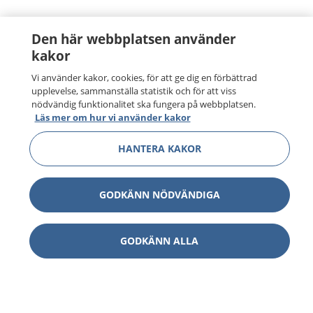
Den här webbplatsen använder
kakor
Vi använder kakor, cookies, för att ge dig en förbättrad
upplevelse, sammanställa statistik och för att viss
nödvändig funktionalitet ska fungera på webbplatsen.
Läs mer om hur vi använder kakor
HANTERA KAKOR
GODKÄNN NÖDVÄNDIGA
GODKÄNN ALLA