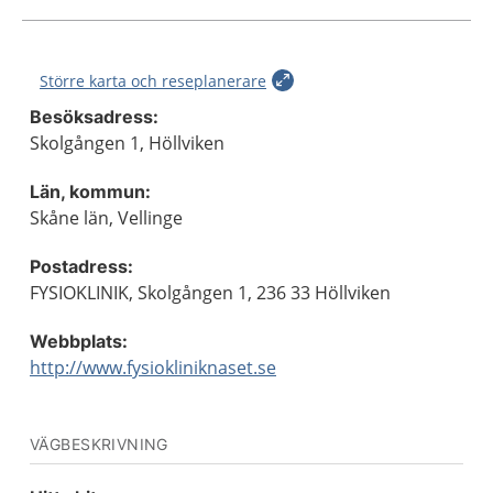
Större karta och reseplanerare
Besöksadress:
Skolgången 1, Höllviken
Län, kommun:
Skåne län, Vellinge
Postadress:
FYSIOKLINIK, Skolgången 1, 236 33 Höllviken
Webbplats:
http://www.fysiokliniknaset.se
VÄGBESKRIVNING