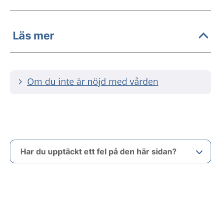
Läs mer
Om du inte är nöjd med vården
Har du upptäckt ett fel på den här sidan?