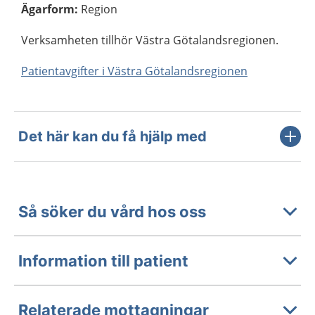
Ägarform
:
Region
Verksamheten tillhör Västra Götalandsregionen.
Patientavgifter i Västra Götalandsregionen
Det här kan du få hjälp med
Så söker du vård hos oss
Information till patient
Relaterade mottagningar