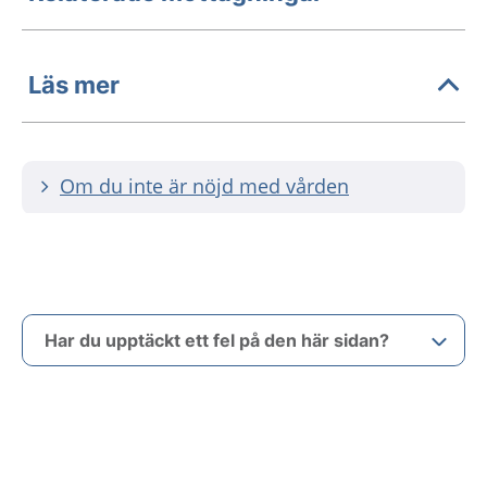
Läs mer
Om du inte är nöjd med vården
Har du upptäckt ett fel på den här sidan?