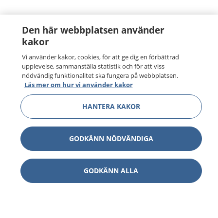
Den här webbplatsen använder
kakor
Vi använder kakor, cookies, för att ge dig en förbättrad
upplevelse, sammanställa statistik och för att viss
nödvändig funktionalitet ska fungera på webbplatsen.
Läs mer om hur vi använder kakor
HANTERA KAKOR
GODKÄNN NÖDVÄNDIGA
GODKÄNN ALLA