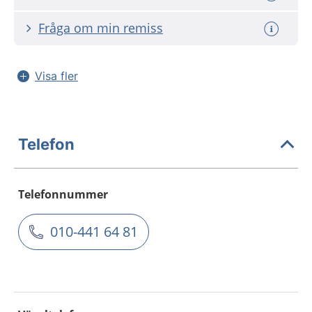
Fråga om min remiss
Visa fler
Telefon
Telefonnummer
010-441 64 81