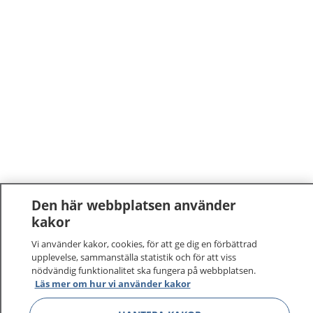
Den här webbplatsen använder
kakor
Vi använder kakor, cookies, för att ge dig en förbättrad
upplevelse, sammanställa statistik och för att viss
nödvändig funktionalitet ska fungera på webbplatsen.
Läs mer om hur vi använder kakor