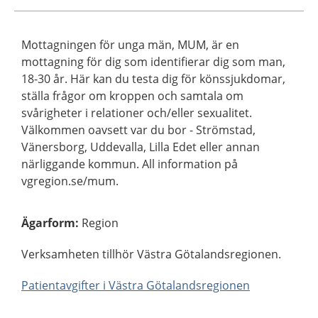
Mottagningen för unga män, MUM, är en
mottagning för dig som identifierar dig som man,
18-30 år. Här kan du testa dig för könssjukdomar,
ställa frågor om kroppen och samtala om
svårigheter i relationer och/eller sexualitet.
Välkommen oavsett var du bor - Strömstad,
Vänersborg, Uddevalla, Lilla Edet eller annan
närliggande kommun. All information på
vgregion.se/mum.
Ägarform
:
Region
Verksamheten tillhör Västra Götalandsregionen.
Patientavgifter i Västra Götalandsregionen