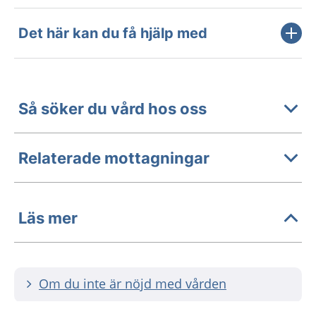
Det här kan du få hjälp med
Så söker du vård hos oss
Relaterade mottagningar
Läs mer
Om du inte är nöjd med vården