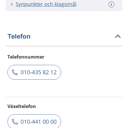
Synpunkter och klagomål
Telefon
Telefonnummer
010-435 82 12
Växeltelefon
010-441 00 00