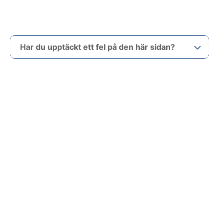
Har du upptäckt ett fel på den här sidan?