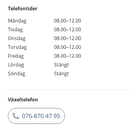
Telefontider
Måndag
08.00–12.00
Tisdag
08.00–12.00
Onsdag
08.00–12.00
Torsdag
08.00–12.00
Fredag
08.00–12.00
Lördag
Stängt
Söndag
Stängt
Växeltelefon
076-870 47 95