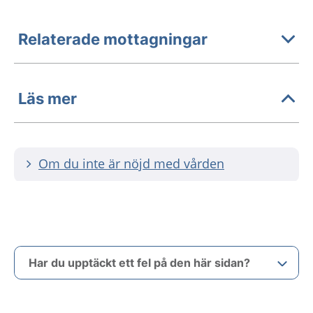
Relaterade mottagningar
Läs mer
Om du inte är nöjd med vården
Har du upptäckt ett fel på den här sidan?