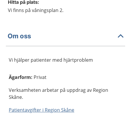
Hitta på plats:
Vi finns på våningsplan 2.
Om oss
Vi hjälper patienter med hjärtproblem
Ägarform
:
Privat
Verksamheten arbetar på uppdrag av Region
Skåne.
Patientavgifter i Region Skåne