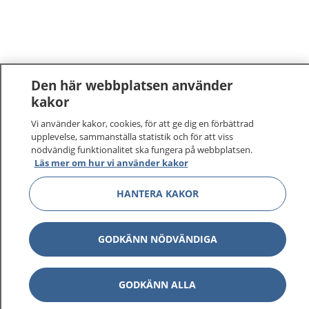
Den här webbplatsen använder
kakor
Vi använder kakor, cookies, för att ge dig en förbättrad
upplevelse, sammanställa statistik och för att viss
nödvändig funktionalitet ska fungera på webbplatsen.
Läs mer om hur vi använder kakor
HANTERA KAKOR
GODKÄNN NÖDVÄNDIGA
GODKÄNN ALLA