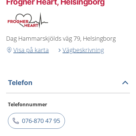
Frogner Heart, Helsingborg
Dag Hammarskjölds väg 79, Helsingborg
Visa på karta
Vägbeskrivning
Telefon
Telefonnummer
076-870 47 95