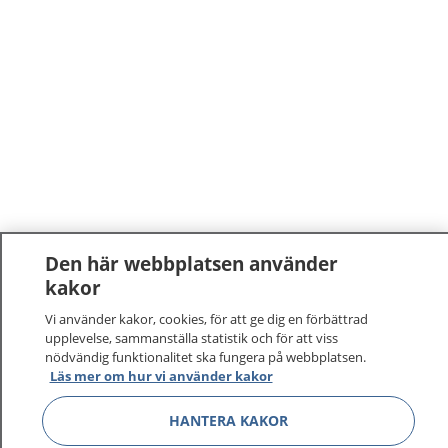
Den här webbplatsen använder
kakor
Vi använder kakor, cookies, för att ge dig en förbättrad
upplevelse, sammanställa statistik och för att viss
nödvändig funktionalitet ska fungera på webbplatsen.
Läs mer om hur vi använder kakor
HANTERA KAKOR