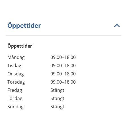
Öppettider
Öppettider
Öppettider
Kommentarer
Måndag
09.00–18.00
Dag
Tisdag
09.00–18.00
Onsdag
09.00–18.00
Torsdag
09.00–18.00
Fredag
Stängt
Lördag
Stängt
Söndag
Stängt