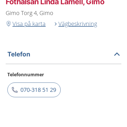
Fothälsan Linda Lamell, Gimo
Gimo Torg 4, Gimo
Visa på karta
Vägbeskrivning
Telefon
Telefonnummer
070-318 51 29