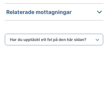
Relaterade mottagningar
Har du upptäckt ett fel på den här sidan?