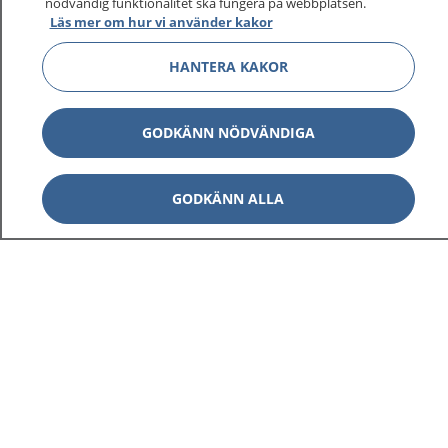
nödvändig funktionalitet ska fungera på webbplatsen.
Läs mer om hur vi använder kakor
HANTERA KAKOR
GODKÄNN NÖDVÄNDIGA
GODKÄNN ALLA