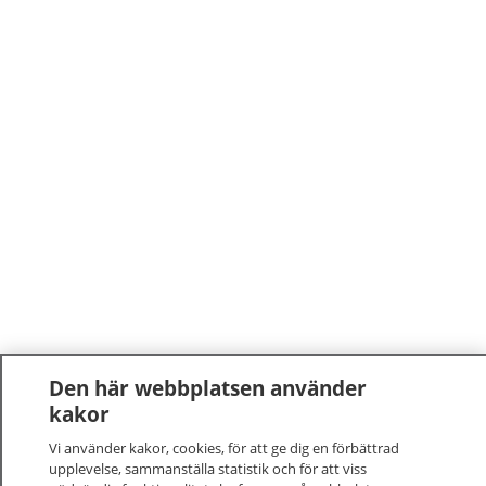
Den här webbplatsen använder
kakor
Vi använder kakor, cookies, för att ge dig en förbättrad
upplevelse, sammanställa statistik och för att viss