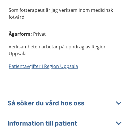
Som fotterapeut är jag verksam inom medicinsk
fotvård.
Ägarform
:
Privat
Verksamheten arbetar på uppdrag av Region
Uppsala.
Patientavgifter i Region Uppsala
Så söker du vård hos oss
Information till patient