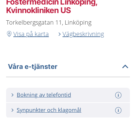
Fostermedicin Linköping,
Kvinnokliniken US
Torkelbergsgatan 11, Linköping
Visa på karta
Vägbeskrivning
Våra e-tjänster
Bokning av telefontid
Synpunkter och klagomål