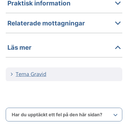
Praktisk information
Relaterade mottagningar
Läs mer
Tema Gravid
Har du upptäckt ett fel på den här sidan?