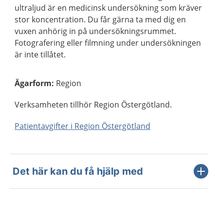
ultraljud är en medicinsk undersökning som kräver
stor koncentration. Du får gärna ta med dig en
vuxen anhörig in på undersökningsrummet.
Fotografering eller filmning under undersökningen
är inte tillåtet.
Ägarform
:
Region
Verksamheten tillhör Region Östergötland.
Patientavgifter i Region Östergötland
Det här kan du få hjälp med