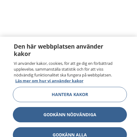
Den här webbplatsen använder
kakor
Vi använder kakor, cookies, för att ge dig en förbättrad
upplevelse, sammanställa statistik och för att viss
nödvändig funktionalitet ska fungera på webbplatsen.
Läs mer om hur vi använder kakor
HANTERA KAKOR
GODKÄNN NÖDVÄNDIGA
GODKÄNN ALLA