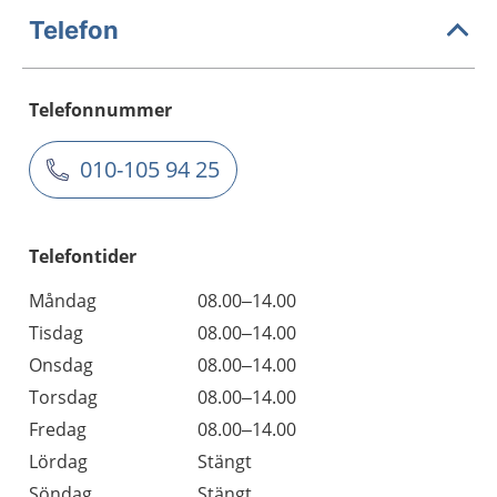
Telefon
Telefonnummer
010-105 94 25
Telefontider
Måndag
08.00–14.00
Tisdag
08.00–14.00
Onsdag
08.00–14.00
Torsdag
08.00–14.00
Fredag
08.00–14.00
Lördag
Stängt
Söndag
Stängt