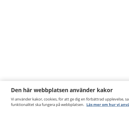
Den här webbplatsen använder kakor
Vi använder kakor, cookies, för att ge dig en förbättrad upplevelse, s
funktionalitet ska fungera på webbplatsen.
Läs mer om hur vi anv