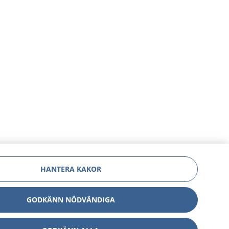
HANTERA KAKOR
GODKÄNN NÖDVÄNDIGA