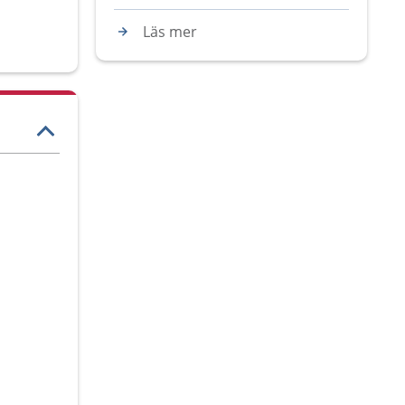
Läs mer