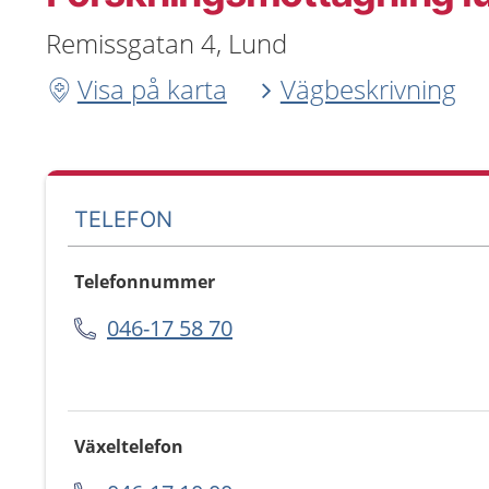
Remissgatan 4, Lund
Visa på karta
Vägbeskrivning
TELEFON
Telefonnummer
046-17 58 70
Växeltelefon