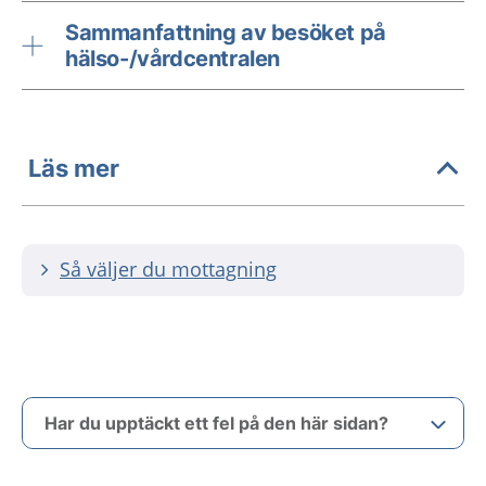
Sammanfattning av besöket på
hälso-/vårdcentralen
Läs mer
Så väljer du mottagning
Har du upptäckt ett fel på den här sidan?