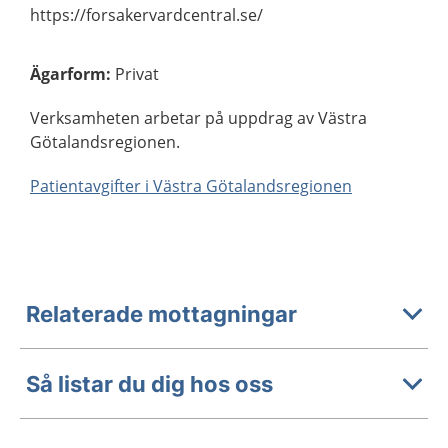
https://forsakervardcentral.se/
Ägarform
:
Privat
Verksamheten arbetar på uppdrag av Västra
Götalandsregionen.
Patientavgifter i Västra Götalandsregionen
Relaterade mottagningar
Så listar du dig hos oss