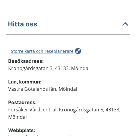
Hitta oss
Större karta och reseplanerare
Besöksadress:
Kronogårdsgatan 3, 43133, Mölndal
Län, kommun:
Västra Götalands län, Mölndal
Postadress:
Forsåker Vårdcentral, Kronogårdsgatan 5, 43133,
Mölndal
Webbplats: