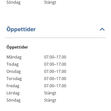
Söndag
Stängt
Öppettider
Öppettider
Öppettider
Kommentarer
Måndag
07.00–17.00
Dag
Tisdag
07.00–17.00
Onsdag
07.00–17.00
Torsdag
07.00–17.00
Fredag
07.00–17.00
Lördag
Stängt
Söndag
Stängt