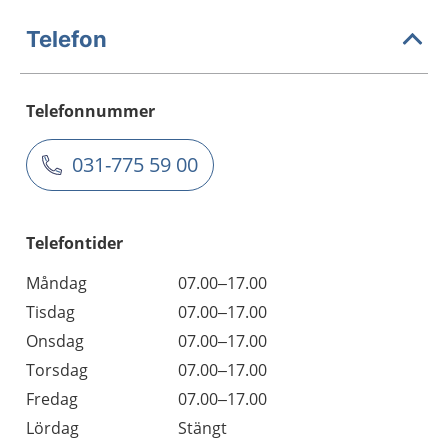
Telefon
Telefonnummer
031-775 59 00
Telefontider
Måndag
07.00–17.00
Tisdag
07.00–17.00
Onsdag
07.00–17.00
Torsdag
07.00–17.00
Fredag
07.00–17.00
Lördag
Stängt