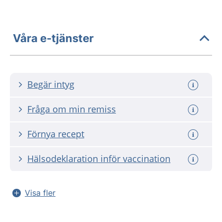
Våra e-tjänster
Begär intyg
Fråga om min remiss
Förnya recept
Hälsodeklaration inför vaccination
Visa fler