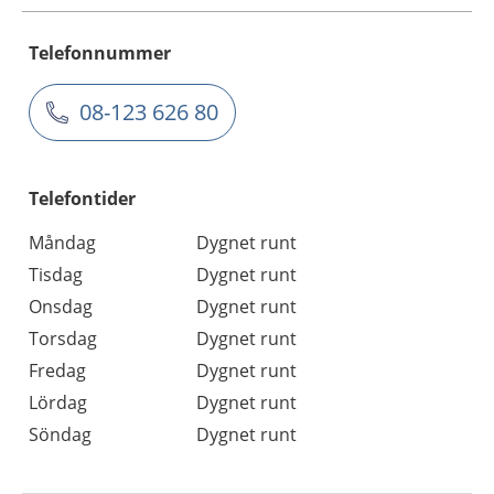
Telefonnummer
08-123 626 80
Telefontider
Måndag
Dygnet runt
Tisdag
Dygnet runt
Onsdag
Dygnet runt
Torsdag
Dygnet runt
Fredag
Dygnet runt
Lördag
Dygnet runt
Söndag
Dygnet runt