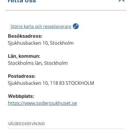
Större karta och reseplanerare
Besöksadress:
Sjukhusbacken 10, Stockholm
Län, kommun:
Stockholms län, Stockholm
Postadress:
Sjukhusbacken 10, 118 83 STOCKHOLM
Webbplats:
https://www.sodersjukhuset.se
VÄGBESKRIVNING