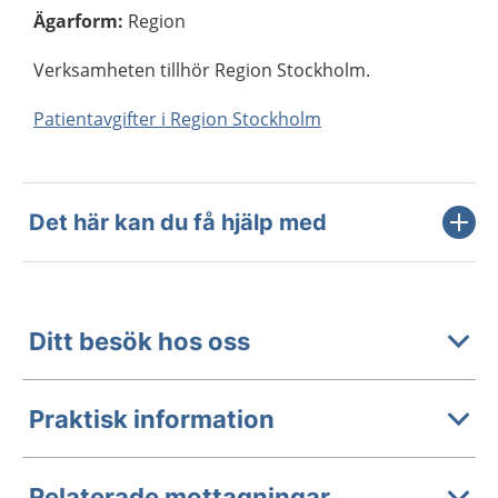
Ägarform
:
Region
Verksamheten tillhör Region Stockholm.
Patientavgifter i Region Stockholm
Det här kan du få hjälp med
Ditt besök hos oss
Praktisk information
Relaterade mottagningar