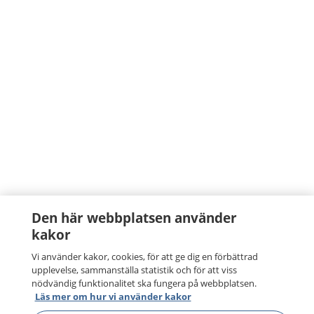
Den här webbplatsen använder
kakor
Vi använder kakor, cookies, för att ge dig en förbättrad
upplevelse, sammanställa statistik och för att viss
nödvändig funktionalitet ska fungera på webbplatsen.
Läs mer om hur vi använder kakor