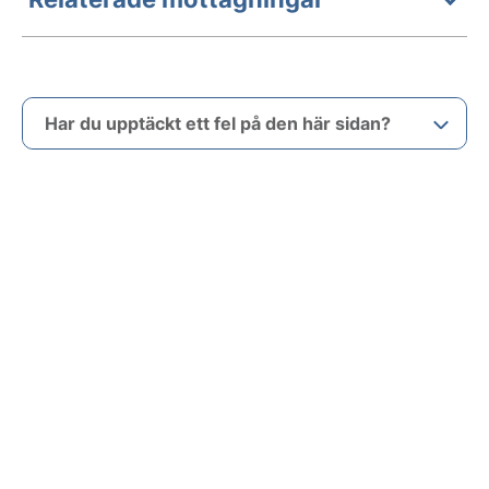
Har du upptäckt ett fel på den här sidan?