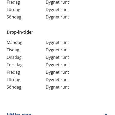
Fredag
Dygnet runt
Lördag
Dygnet runt
Söndag
Dygnet runt
Drop-in-tider
Måndag
Dygnet runt
Tisdag
Dygnet runt
Onsdag
Dygnet runt
Torsdag
Dygnet runt
Fredag
Dygnet runt
Lördag
Dygnet runt
Söndag
Dygnet runt
Hitta oss