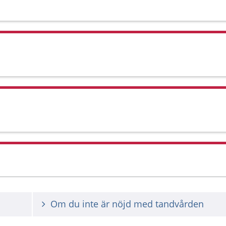
Om du inte är nöjd med tandvården