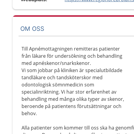
OM OSS
Till Apnémottagningen remitteras patienter
från läkare för undersökning och behandling
med apnéskenor/snarkskenor.
Vi som jobbar på kliniken är specialutbildade
tandläkare och tandsköterskor med
odontologisk sömnmedicin som
specialinriktning. Vi har stor erfarenhet av
behandling med många olika typer av skenor,
beroende på patientens förutsättningar och
behov.
Alla patienter som kommer till oss ska ha genomf