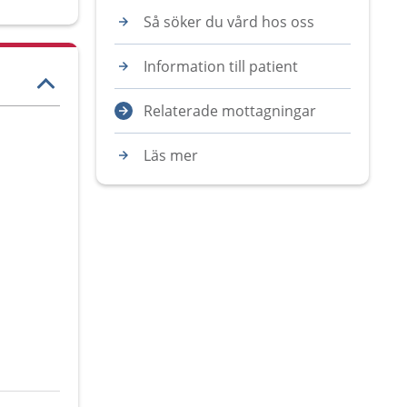
Så söker du vård hos oss
Information till patient
Relaterade mottagningar
Läs mer