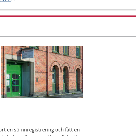
ört en sömnregistrering och fått en