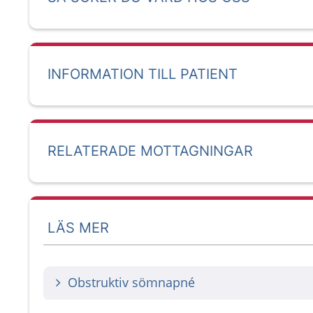
INFORMATION TILL PATIENT
RELATERADE MOTTAGNINGAR
LÄS MER
Obstruktiv sömnapné