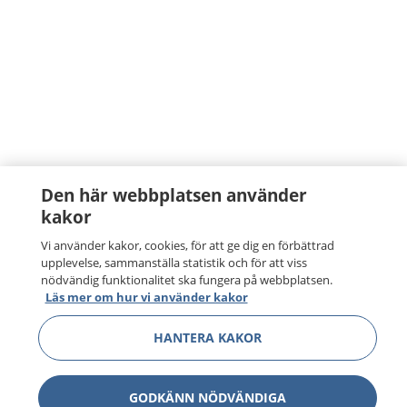
Den här webbplatsen använder
kakor
Vi använder kakor, cookies, för att ge dig en förbättrad
upplevelse, sammanställa statistik och för att viss
nödvändig funktionalitet ska fungera på webbplatsen.
Läs mer om hur vi använder kakor
HANTERA KAKOR
GODKÄNN NÖDVÄNDIGA