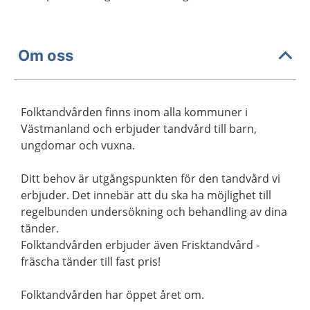
Om oss
Folktandvården finns inom alla kommuner i
Västmanland och erbjuder tandvård till barn,
ungdomar och vuxna.
Ditt behov är utgångspunkten för den tandvård vi
erbjuder. Det innebär att du ska ha möjlighet till
regelbunden undersökning och behandling av dina
tänder.
Folktandvården erbjuder även Frisktandvård -
fräscha tänder till fast pris!
Folktandvården har öppet året om.