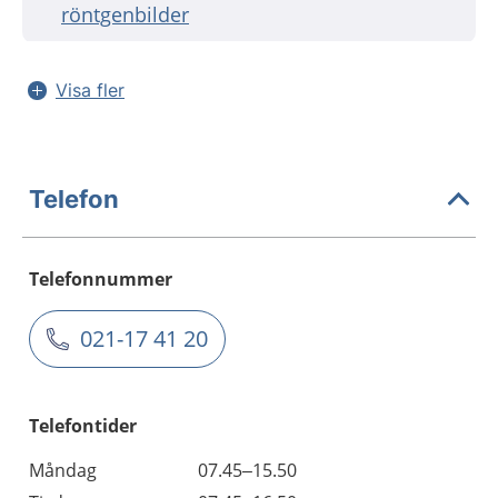
röntgenbilder
Visa fler
Telefon
Telefonnummer
021-17 41 20
Telefontider
Måndag
07.45–15.50