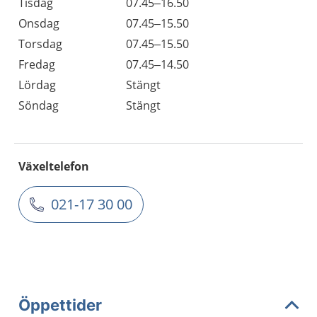
Tisdag
07.45–16.50
Onsdag
07.45–15.50
Torsdag
07.45–15.50
Fredag
07.45–14.50
Lördag
Stängt
Söndag
Stängt
Växeltelefon
021-17 30 00
Öppettider