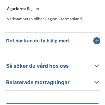
Ägarform
:
Region
Verksamheten tillhör Region Västmanland.
Det här kan du få hjälp med
Så söker du vård hos oss
Relaterade mottagningar