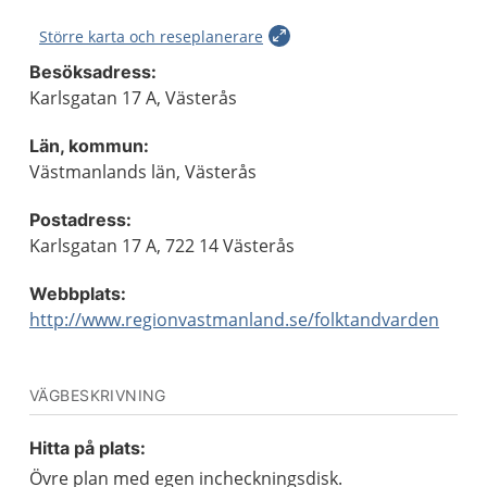
Större karta och reseplanerare
Besöksadress:
Karlsgatan 17 A, Västerås
Län, kommun:
Västmanlands län, Västerås
Postadress:
Karlsgatan 17 A, 722 14 Västerås
Webbplats:
http://www.regionvastmanland.se/folktandvarden
VÄGBESKRIVNING
Hitta på plats:
Övre plan med egen incheckningsdisk.