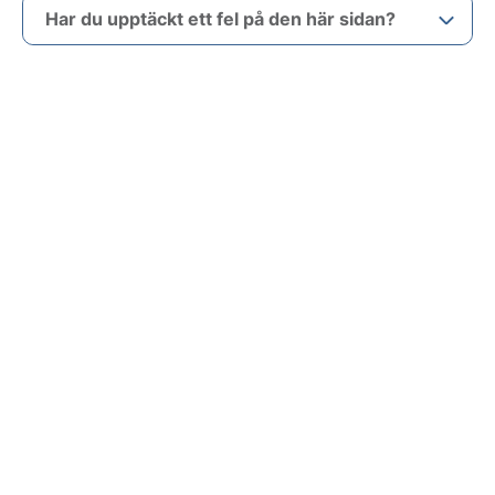
Har du upptäckt ett fel på den här sidan?