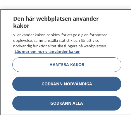
Den här webbplatsen använder
kakor
Vi använder kakor, cookies, för att ge dig en förbättrad
upplevelse, sammanställa statistik och för att viss
nödvändig funktionalitet ska fungera på webbplatsen.
Läs mer om hur vi använder kakor
HANTERA KAKOR
GODKÄNN NÖDVÄNDIGA
GODKÄNN ALLA