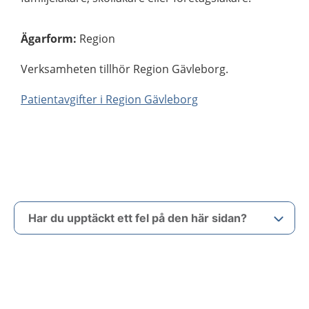
Ägarform
:
Region
Verksamheten tillhör Region Gävleborg.
Patientavgifter i Region Gävleborg
Har du upptäckt ett fel på den här sidan?