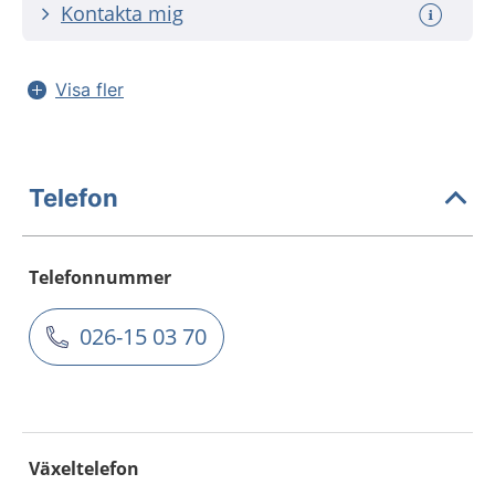
Kontakta mig
Visa fler
Telefon
Telefonnummer
026-15 03 70
Växeltelefon